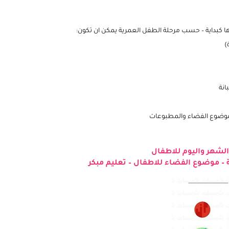
ها كبداية – حسب مرحلة الطفل العمرية يمكن ان تكون:
)
انة
 موضوع الفضاء والمطبوعات
الشهر واليوم للاطفال
 موضوع الفضاء للاطفال – تعليم مبكر