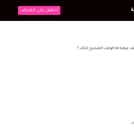
احصل على العرض
يف عرفنا انه الوقت الصحيح لذلك ؟
ال