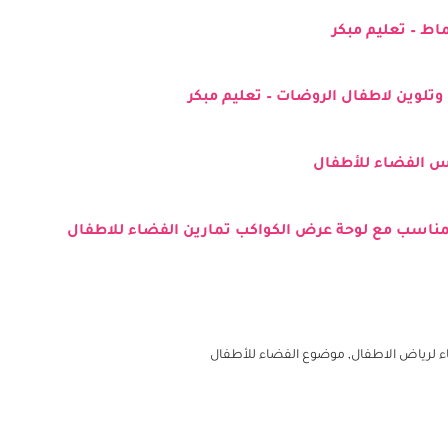
 – تعليم مبكر
اط – تعليم مبكر
تلوين لاطفال الروضات – تعليم مبكر
وس الفضاء للأطفال
اسب مع لوحة عرض الكواكب تمارين الفضاء للاطفال
ء لرياض الاطفال
,
موضوع الفضاء للأطفال