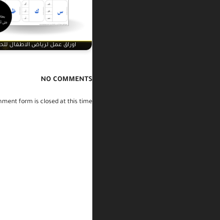
اوراق عمل لرياض الاطفال لل
NO COMMENTS
ment form is closed at this time.