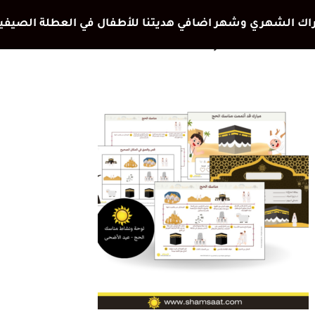
الاطفال علوم