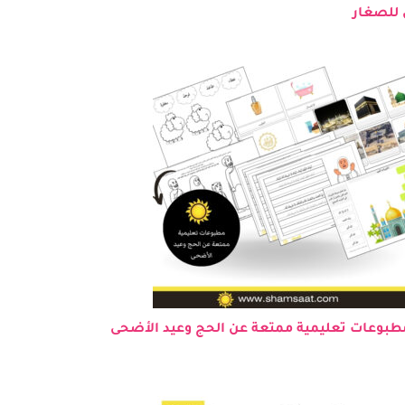
 للصغار
بوعات تعليمية ممتعة عن الحج وعيد الأضحى