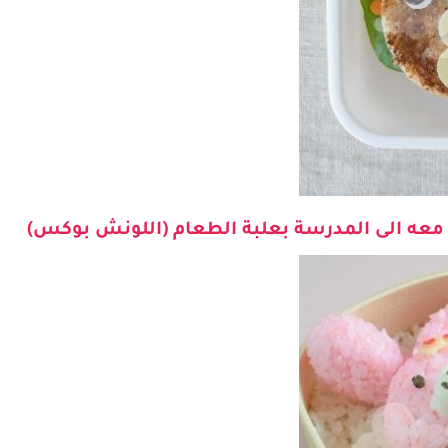
معه الى المدرسة بعلبة الطعام (اللونش بوكس)