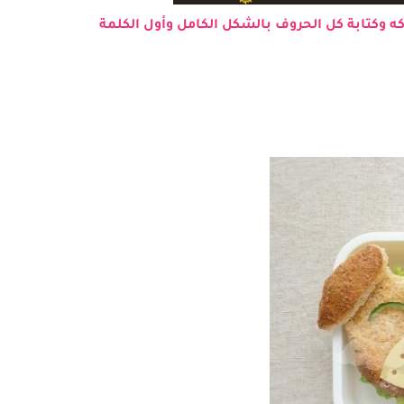
ه وكتابة كل الحروف بالشكل الكامل وأول الكلمة