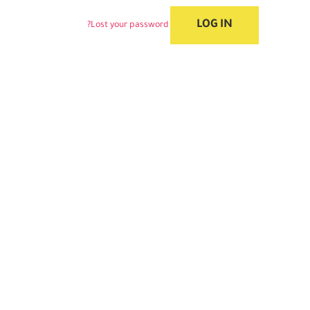
Lost your password?