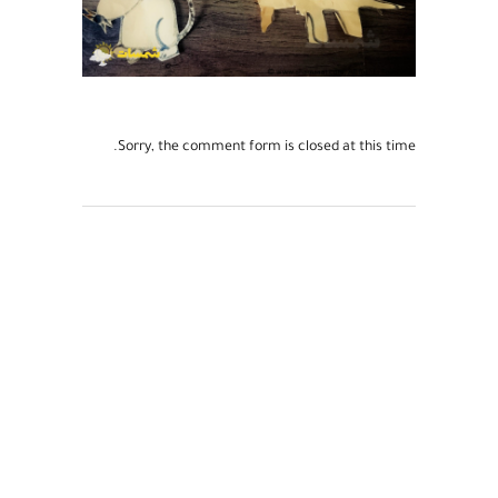
Sorry, the comment form is closed at this time.