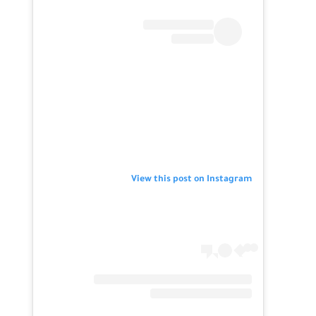
View this post on Instagram