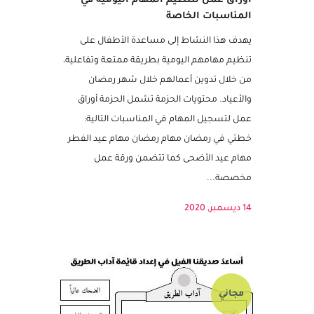
أوراق عمل لتنظيم المهام اليومية في
المناسبات الخاصة
يهدف هذا النشاط إلى مساعدة الأطفال على
تنظيم مهامهم اليومية بطريقة ممتعة وتفاعلية،
من خلال تدوين أعمالهم خلال شهر رمضان
والأعياد. محتويات الحزمة تشمل الحزمة أوراق
عمل لتسجيل المهام في المناسبات التالية:
خطتي في رمضان مهام رمضان مهام عيد الفطر
مهام عيد الأضحى كما تتضمن ورقة عمل
مخصصة...
14 ديسمبر, 2020
مجاني