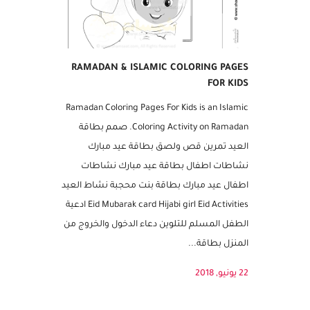
RAMADAN & ISLAMIC COLORING PAGES
FOR KIDS
Ramadan Coloring Pages For Kids is an Islamic
Coloring Activity on Ramadan. صمم بطاقة
العيد تمرين قص ولصق بطاقة عيد مبارك
نشاطات اطفال بطاقة عيد مبارك نشاطات
اطفال عيد مبارك بطاقة بنت محجبة نشاط العيد
Eid Mubarak card Hijabi girl Eid Activities ادعية
الطفل المسلم للتلوين دعاء الدخول والخروج من
المنزل بطاقة...
22 يونيو, 2018