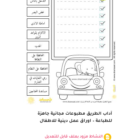
آداب الطريق مطبوعات مجانية جاهزة
للطباعة – اوراق عمل دينية للاطفال