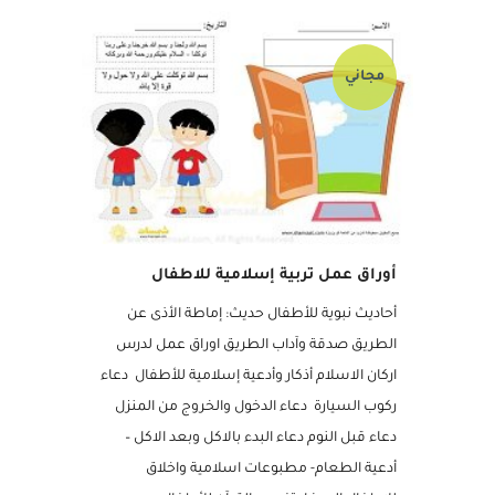
مجاني
أوراق عمل تربية إسلامية للاطفال
أحاديث نبوية للأطفال حديث: إماطة الأذى عن
الطريق صدقة وآداب الطريق اوراق عمل لدرس
اركان الاسلام أذكار وأدعية إسلامية للأطفال دعاء
ركوب السيارة دعاء الدخول والخروج من المنزل
دعاء قبل النوم دعاء البدء بالاكل وبعد الاكل –