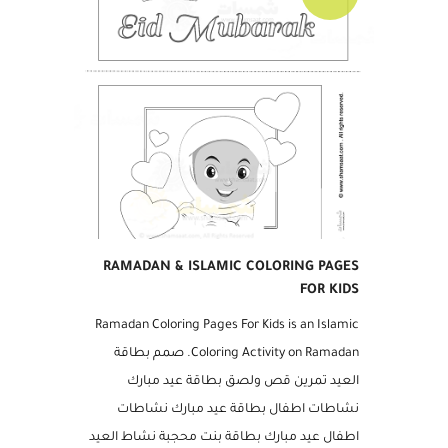
مجاني
RAMADAN & ISLAMIC COLORING PAGES
FOR KIDS
Ramadan Coloring Pages For Kids is an Islamic
Coloring Activity on Ramadan. صمم بطاقة
العيد تمرين قص ولصق بطاقة عيد مبارك
نشاطات اطفال بطاقة عيد مبارك نشاطات