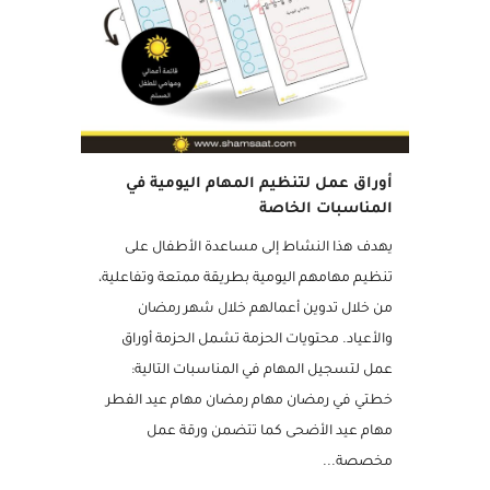
أوراق عمل لتنظيم المهام اليومية في
المناسبات الخاصة
يهدف هذا النشاط إلى مساعدة الأطفال على
تنظيم مهامهم اليومية بطريقة ممتعة وتفاعلية،
من خلال تدوين أعمالهم خلال شهر رمضان
والأعياد. محتويات الحزمة تشمل الحزمة أوراق
عمل لتسجيل المهام في المناسبات التالية:
خطتي في رمضان مهام رمضان مهام عيد الفطر
مهام عيد الأضحى كما تتضمن ورقة عمل