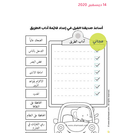
مخصصة...
14 ديسمبر, 2020
مجاني