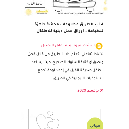
آداب الطريق مطبوعات مجانية جاهزة
للطباعة – اوراق عمل دينية للاطفال
النشاط مزود بملف قابل للتعديل
نشاط تفاعلي لتعلّم آداب الطريق من خلال قصّ
ولصق أو كتابة السلوك الصحيح، حيث يساعد
الطفل صديقنا الفيل في إعداد لوحة تجمع
السلوكيات الإيجابية في الطريق....
01 نوفمبر, 2020