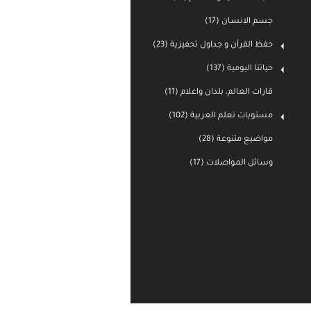
جسم الانسان (17)
حفظ القرأن و جداول تحفيزية (23)
حياتنا اليومية (137)
قارات العالم، بلدان واعلام (11)
مستويات تعلم العربية (102)
مواضيع متنوعة (28)
وسائل المواصلات (17)