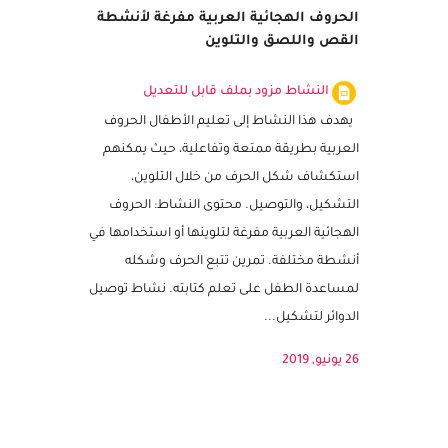
الحروف الهجائية العربية مفرغة لأنشطة
القص واللصق والتلوين
النشاط مزود بملف قابل للتعديل
يهدف هذا النشاط إلى تعليم الأطفال الحروف
العربية بطريقة ممتعة وتفاعلية، حيث يمكنهم
استكشاف شكل الحرف من خلال التلوين،
التشكيل، والتوصيل. محتوى النشاط: الحروف
الهجائية العربية مفرغة لتلوينها أو استخدامها في
أنشطة مختلفة. تمرين تتبع الحرف وشكله
لمساعدة الطفل على تعلم كتابته. نشاط توصيل
الدوائر لتشكيل...
26 يونيو, 2019