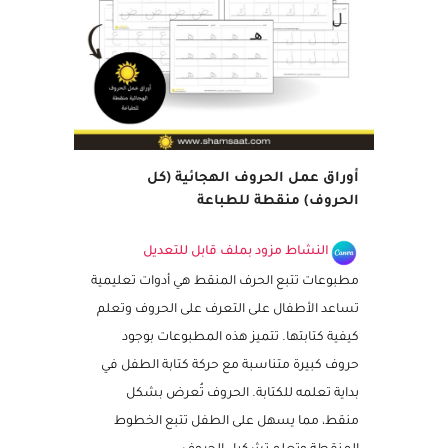
أوراق عمل الحروف الهجائية (كل
الحروف) منقطة للطباعة
النشاط مزود بملف قابل للتعديل
مطبوعات تتبع الحرف المنقط هي أدوات تعليمية
تساعد الأطفال على التعرف على الحروف وتعلم
كيفية كتابتها. تتميز هذه المطبوعات بوجود
حروف كبيرة متناسبة مع حركة كتابة الطفل في
بداية تعلمه للكتابة. الحروف تُعرض بشكل
منقط، مما يسهل على الطفل تتبع الخطوط