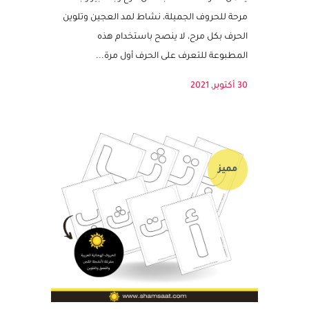
يحمل الحرف النقطة بشكل مرح وبتعابير وجه
مرحة للحروف الجميلة، نشاط لمد العجين وتلوين
الحرف بكل مرح، لا ينصح باستخدام هذه
المطبوعة للتعرف على الحرف أول مرة...
30 أكتوبر, 2021
مميز