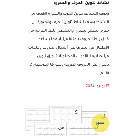
نشاط تلوين الحرف والصورة
وصف النشاط: تلوين الحرف والصورة الهدف من
النشاط يهدف نشاط تلوين الحرف والصورة إلى
تعزيز التعلم البصري والسمعي للغة العربية من
خلال ربط الحروف بأمثلة مرئية، مما يساعد
الأطفال في التعرف على أشكال الحروف وكلمات
مرتبطة بها. الأدوات المطلوبة: 1. ورق تلوين
يحتوي على الحروف العربية وصورها المرتبطة. 2.
أقلام...
17 يوليو, 2024
مميز