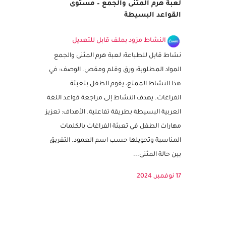
لعبة هرم المثنى والجمع – مستوى
القواعد البسيطة
النشاط مزود بملف قابل للتعديل
نشاط قابل للطباعة: لعبة هرم المثنى والجمع
المواد المطلوبة: ورق وقلم ومقص. الوصف: في
هذا النشاط الممتع، يقوم الطفل بتعبئة
الفراغات. يهدف النشاط إلى مراجعة قواعد اللغة
العربية البسيطة بطريقة تفاعلية. الأهداف: تعزيز
مهارات الطفل في تعبئة الفراغات بالكلمات
المناسبة وتحويلها حسب اسم العمود. التفريق
بين حالة المثنى...
17 نوفمبر, 2024