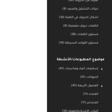
تعرف على الحروف (26)
حركات التشكيل والمدود (9)
اشكال الحروف في الكلمة (33)
الكلمات حروف منفصلة (8)
مستوى الكلمات (38)
مستوى القواعد البسيطة (19)
موضوع المطبوعات/الأنشطة
إسلاميات أعياد ومناسبات (41)
الحيوانات (37)
الفصول الأربعة (45)
الفضاء (11)
المشاعر (17)
النبات، الأغذية والطعام (33)