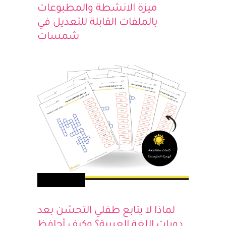
ميزة الانشطة والمطبوعات
بالملفات القابلة للتعديل في
شمسات
تعلم ولعب
لماذا لا يتابع طفلي التحسّن بعد