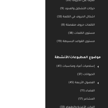
تعرف على الحروف (26)
حركات التشكيل والمدود (9)
اشكال الحروف في الكلمة (33)
الكلمات حروف منفصلة (8)
مستوى الكلمات (38)
مستوى القواعد البسيطة (19)
موضوع المطبوعات/الأنشطة
إسلاميات أعياد ومناسبات (41)
الحيوانات (37)
الفصول الأربعة (45)
الفضاء (11)
المشاعر (17)
النبات، الأغذية والطعام (33)