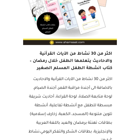
مميز
اكثر من 30 نشاط من الآيات القرآنية
والاحاديث يتعلمها الطفل خلال رمضان –
كتاب انشطة الطفل المسلم الصغير
اكثر من 30 نشاط من الآيات القرآنية والاحاديث
بالاضافة الى أجندة مراقبة القمر، أجندة الصيام،
لوحة متابعة الصلاة، لوحة القراءة، أحاديث شريفة
مبسطة للطفل مع أنشطة تفاعلية، أنشطة
تلوين متنوعة (المسجد، الكعبة، زخارف إسلامية)