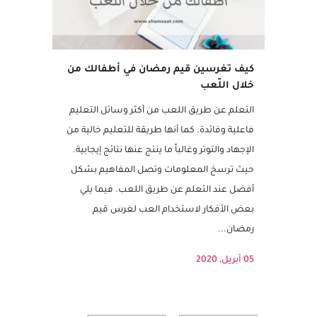
كيف تغرسين قيم رمضان في أطفالك من
خلال اللّعب
التعلم عن طريق اللعب من أكثر وسائل التعليم
فاعلية وفائدة. كما أنها طريقة للتعليم خالية من
الإجهاد والتوتر وغالباً ما ينتج عنها نتائج إيجابية.
حيث ترسخ المعلومات وتصل المفاهيم بشكل
أفضل عند التعلم عن طريق اللعب. فيما يلي
بعض الأفكار لاستخدام العب لغرس قيم
رمضان...
05 أبريل, 2020