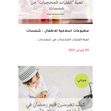
مطبوعات اسلامية للاطفال – شمسات
لعبة الفتيات المحجبات من شمسات ...
05 فبراير, 2021
مجاني