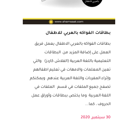
بطاقات الفواكه بالعربي للاطفال
بطاقات الفواكه بالعربي الاطفال يعمل فريق
العمل على إضافة المزيد من البطاقات
التعليمية باللغة العربية (الفلاش كاردز) والتي
تعين المعلمات والامهات في تعليم اطفالهم
وإثراء المفردات واللغة العربية عندهم. ويمكنكم
تصفح جميع الملفات في قسم الملفات في
اللغة العربية وما يختص ببطاقات وأوراق عمل
الحروف ، كما...
30 سبتمبر, 2020