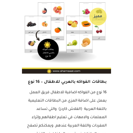
مميز
بطاقات الفواكه بالعربي للاطفال – 16 نوع
16 نوع من الفواكه اضافية للاطفال فريق العمل
يعمل على اضافة المزي من البطاقات التعليمية
باللغة العربية (الفلاش كاردز) والتي تساعد
المعلمات والامهات في تعليم اطفالهم وإثراء