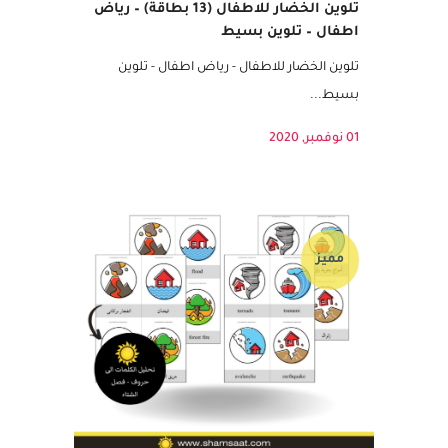
تلوين الخضار للاطفال (13 بطاقة) – رياض
اطفال – تلوين بسيط
تلوين الخضار للاطفال - رياض اطفال - تلوين
بسيط...
01 نوفمبر, 2020
مميز