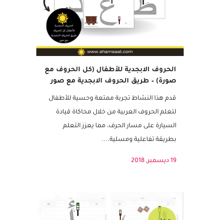
الحروف الابجدية للأطفال (كل الحروف مع
صورة) – طريق الحروف الابجدية مع صور
قدم هذا النشاط تجربة ممتعة وحسية للأطفال
لتعلم الحروف العربية من خلال محاكاة قيادة
السيارة على مسار الحرف، مما يعزز التعلم
بطريقة تفاعلية ومسلية....
19 ديسمبر, 2018