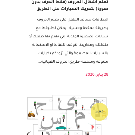
تعلم أشكال الحروف (فقط الحرف بدون
صورة) بتحريك السيارات على الطريق
البطاقات تساعد الطفل على تعلم الحروف
بطريقة ممتعة وحسية - يمكن تطبيقها مع
سيارات الصغيرة الملونة التي يهتم بها طفلك أو
طفلتك ومخاريط التوقف للنقاط او الاستعانة
بالسيارات المصممة والتي تزودكم بخيارات
متنوعة وممتعة -طريق الحروف الهجائية...
28 يناير, 2020
مميز