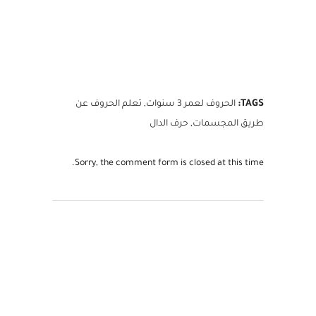
TAGS:
الحروف لعمر 3 سنوات
,
تعلم الحروف عن
طريق المجسمات
,
حرف الدال
Sorry, the comment form is closed at this time.