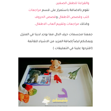
القراءة والتي تهتم بذكر خطوات تعليم الحروف
والقراءة للطفل الصغير
.
نقوم بالاضافة باستمرار على قسم
مراجعات
كتب وقصص الأطفال
و
قصص الحروف
وكذلك
مراجعات وتقييم ألعاب الاطفال
.
جمعنا مجسمات حرف الدال مما بوجد لدينا في المنزل
ويمكنكم ايضاً إضافة المزيد من الاشياء للقائمة
(اقترحوا علينا في التعليقات )