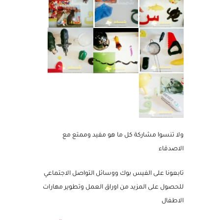
ولا تنسوا مشاركة كل ما هو مفيد وممتع مع
الاصدقاء
تابعونا على الفيس بوك ووسائل التواصل الاجتماعي
للحصول على المزيد من اوراق العمل وتطوير مهارات