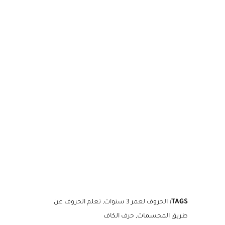
مرحلة ما قبل الكتابة والتهيئة
للكتابة
TAGS:
الحروف لعمر 3 سنوات
,
تعلم الحروف عن