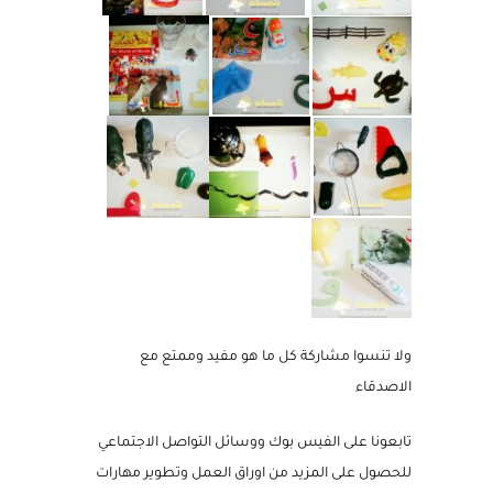
ولا تنسوا مشاركة كل ما هو مفيد وممتع مع
الاصدقاء
تابعونا على الفيس بوك ووسائل التواصل الاجتماعي