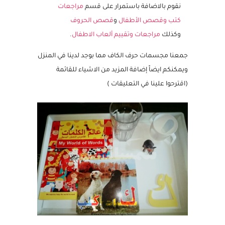
والقراءة للطفل الصغير
.
نقوم بالاضافة باستمرار على قسم
مراجعات
كتب وقصص الأطفال
و
قصص الحروف
وكذلك
مراجعات وتقييم ألعاب الاطفال
.
جمعنا مجسمات حرف الكاف مما بوجد لدينا في المنزل
ويمكنكم ايضاً إضافة المزيد من الاشياء للقائمة
(اقترحوا علينا في التعليقات )