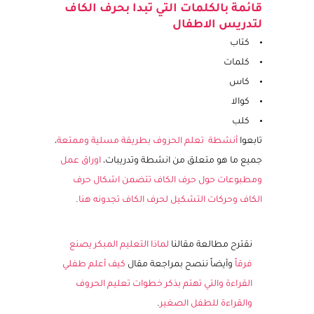
مقال سابق
.
قائمة بالكلمات التي تبدا بحرف الكاف
لتدريس الاطفال
كتاب
كلمات
كاس
كوالا
كلب
تابعوا
أنشطة تعلم الحروف بطريقة مسلية وممتعة
،
جميع ما هو متعلق من انشطة وتدريبات،
اوراق عمل
ومطبوعات حول حرف الكاف تتضمن اشكال حرف
الكاف وحركات التشكيل لحرف الكاف تجدونه هنا
.
نقترح مطالعة مقالنا
لماذا التعليم المبكر يصنع
فرقاً
وأيضاً ننصح بمراجعة مقال
كيف أعلم طفلي
القراءة والتي تهتم بذكر خطوات تعليم الحروف