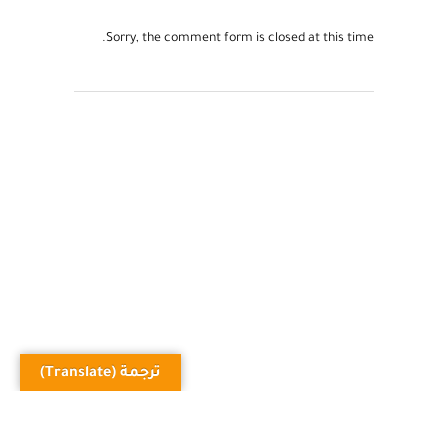
طريق المجسمات
,
حرف الكاف
Sorry, the comment form is closed at this time.
ترجمة (Translate)