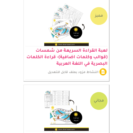
مميز
لعبة القراءة السريعة من شمسات
(قوالب وكلمات اضافية)- قراءة الكلمات
البصرية في اللغة العربية
النشاط مزود بملف قابل للتعديل
مجاني