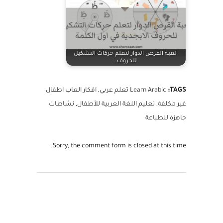
لعبة القرص الدوار لتعلم حركات التشكيل
للحروف…
TAGS:
Learn Arabic تعلم عربي
,
افكار العاب اطفال
غير مكلفة
,
تعليم اللغة العربية للأطفال
,
نشاطات
جاهزة للطباعة
Sorry, the comment form is closed at this time.