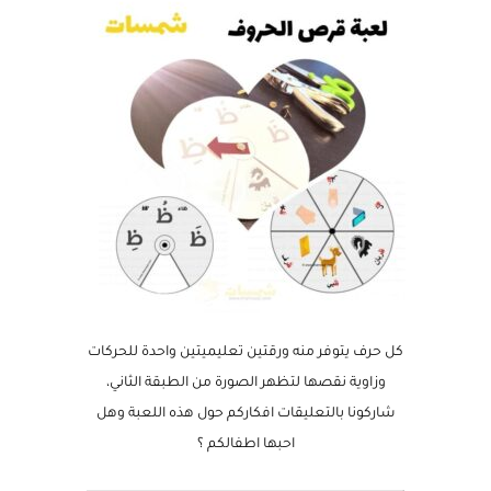
في الصورة).
كل حرف يتوفر منه ورقتين تعليميتين واحدة للحركات
وزاوية نقصها لتظهر الصورة من الطبقة الثاني،
شاركونا بالتعليقات افكاركم حول هذه اللعبة وهل
احبها اطفالكم ؟