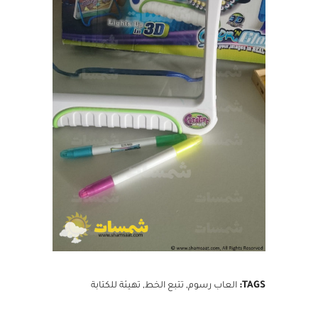
TAGS:
العاب رسوم
,
تتبع الخط
,
تهيئة للكتابة