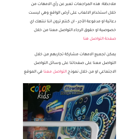
ملاحظة: هذه المراجعات تعبر عن رأي الامهات من
خلال استخدام الالعاب على أرض الواقع وهي ليست
دعائية او مدفوعة الأجر – ان كنتم ترون اننا ننتهك اي
خصوصية او حقوق الرجاء التواصل معنا من خلال
صفحة التواصل هنا
يمكن لجميع الامهات مشاركة تجاربهم من خلال
التواصل معنا على صفحاتنا على وسائل التواصل
الاجتماعي او من خلال نموذج
التواصل معنا
في الموقع