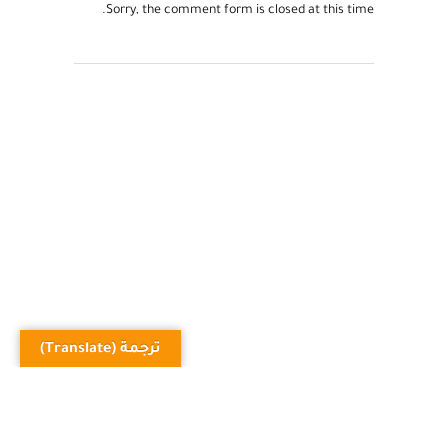
Sorry, the comment form is closed at this time.
ترجمة (Translate)