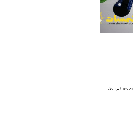
Sorry, the com