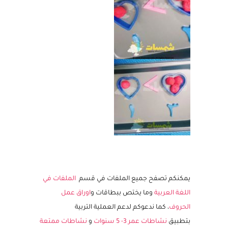
يمكنكم تصفح جميع الملفات في قسم
الملفات في
اللغة العربية
وما يختص ببطاقات و
اوراق عمل
الحروف
، كما ندعوكم لدعم العملية التربية