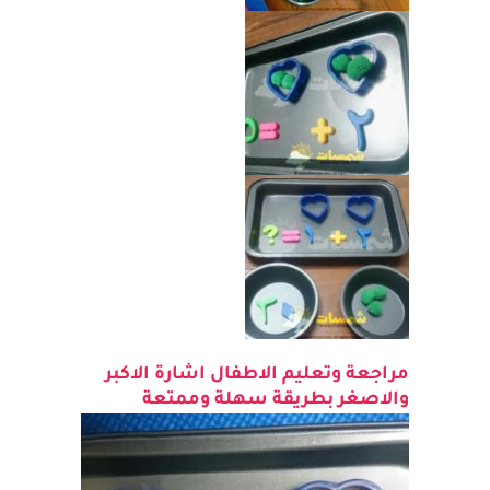
مراجعة وتعليم الاطفال اشارة الاكبر
والاصغر بطريقة سهلة وممتعة