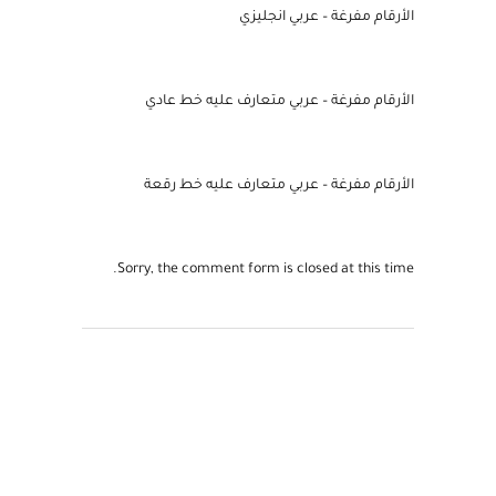
الأرقام مفرغة – عربي انجليزي
الأرقام مفرغة – عربي متعارف عليه خط عادي
الأرقام مفرغة – عربي متعارف عليه خط رقعة
Sorry, the comment form is closed at this time.