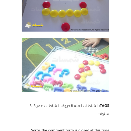
TAGS:
نشاطات تعلم الحروف
,
نشاطات عمر 3- 5
سنوات