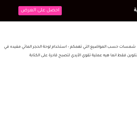
احصل على العرض
شمسات حسب المواضيع التي تهمكم – استخدام لوحة الحجر المائي مفيده في
لوين فقط انما هيه عملية تقوي الأيدي لتصبح قادرة على الكتابة