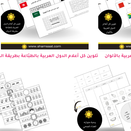
ربية بالألوان
تلوين كل أعلام الدول العربية بالطبّاعة بطريقة الد