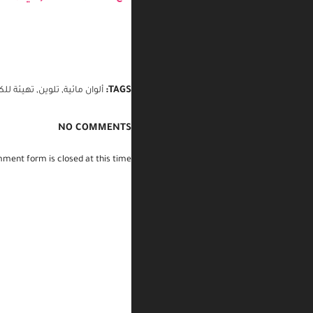
تاج الطفل المسلم في رمضان
TAGS:
ألوان مائية
,
تلوين
,
تهيئة للكت
NO COMMENTS
ment form is closed at this time.