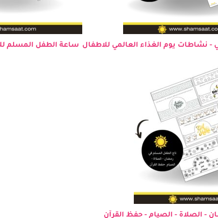
ي - نشاطات يوم الغذاء العالمي للاطفال
ساعة الطفل المسلم لل