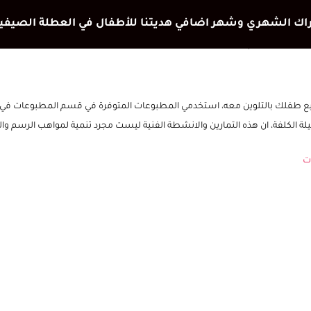
 شكل حجر
يع طفلك بالتلوين معه، استخدمي المطبوعات المتوفرة في قسم المطبوعات في 
يلة الكلفة، ان هذه التمارين والانشطة الفنية ليست مجرد تنمية لمواهب الرسم والت
ت