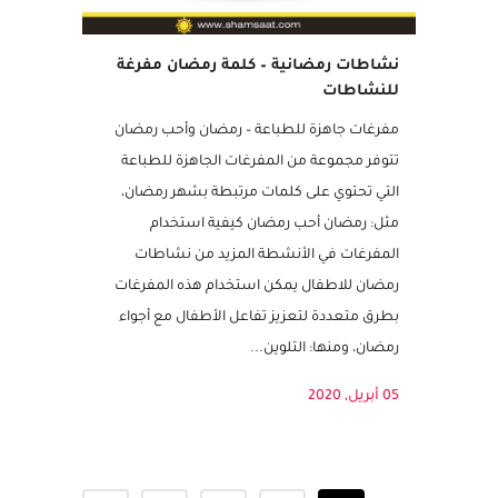
نشاطات رمضانية – كلمة رمضان مفرغة
للنشاطات
مفرغات جاهزة للطباعة – رمضان وأحب رمضان
تتوفر مجموعة من المفرغات الجاهزة للطباعة
التي تحتوي على كلمات مرتبطة بشهر رمضان،
مثل: رمضان أحب رمضان كيفية استخدام
المفرغات في الأنشطة المزيد من نشاطات
رمضان للاطفال يمكن استخدام هذه المفرغات
بطرق متعددة لتعزيز تفاعل الأطفال مع أجواء
رمضان، ومنها: التلوين...
05 أبريل, 2020