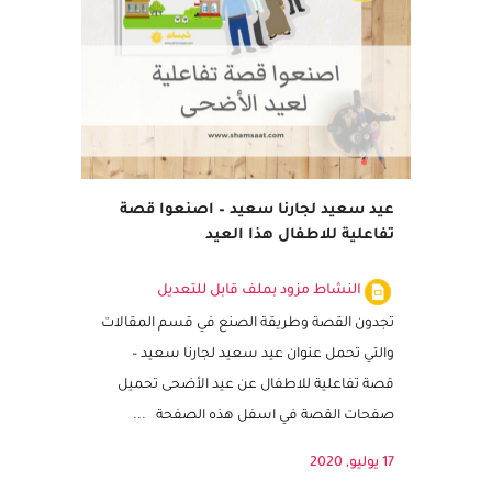
مميز
عيد سعيد لجارنا سعيد – اصنعوا قصة
تفاعلية للاطفال هذا العيد
النشاط مزود بملف قابل للتعديل
تجدون القصة وطريقة الصنع في قسم المقالات
والتي تحمل عنوان عيد سعيد لجارنا سعيد –
قصة تفاعلية للاطفال عن عيد الأضحى تحميل
صفحات القصة في اسفل هذه الصفحة ...