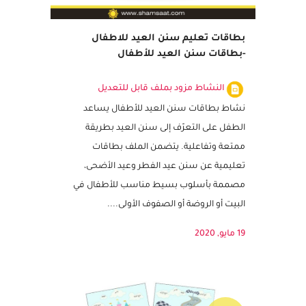
بطاقات تعليم سنن العيد للاطفال
-بطاقات سنن العيد للأطفال
النشاط مزود بملف قابل للتعديل
نشاط بطاقات سنن العيد للأطفال يساعد
الطفل على التعرّف إلى سنن العيد بطريقة
ممتعة وتفاعلية. يتضمن الملف بطاقات
تعليمية عن سنن عيد الفطر وعيد الأضحى،
مصممة بأسلوب بسيط مناسب للأطفال في
البيت أو الروضة أو الصفوف الأولى....
19 مايو, 2020