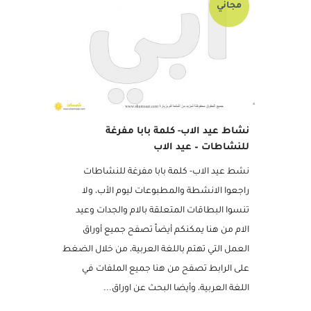
مجاني
نشاط عيد الاب- كلمة بابا مفرغة
للنشاطات – عيد الاب
نشط عيد الاب- كلمة بابا مفرغة للنشاطات
راجعوا الانشطة والمطبوعات ليوم الأب، ولا
تنسوا البطاقات المتعلقة بالام والجدات وعيد
الام من هنا يمكنكم أيضاً تصفح جميع أوراق
العمل التي تهتم باللغة العربية، من خلال الضغط