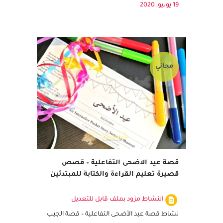
على الرابط تصفح من هنا جميع الملفات في
اللغة العربية، وأيضا البحث عن اوراق...
19 يونيو, 2020
مجاني
قصة عيد الاضحى التفاعلية – قصص
قصيرة تعليم القراءة والكتابة للمبتدئين