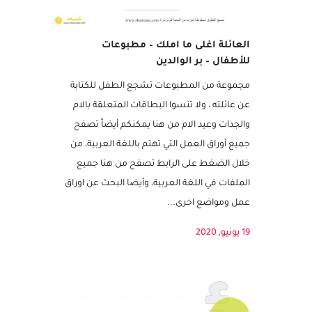
العائلة اغلى ما املك – مطبوعات
للأطفال – بر الوالدين
مجموعة من المطبوعات تشجع الطفل للكتابة
عن عائلته ، ولا تنسوا البطاقات المتعلقة بالام
والجدات وعيد الام من هنا يمكنكم أيضاً تصفح
جميع أوراق العمل التي تهتم باللغة العربية، من
خلال الضغط على الرابط تصفح من هنا جميع
الملفات في اللغة العربية، وأيضا البحث عن اوراق
عمل ومواضع اخرى...
19 يونيو, 2020