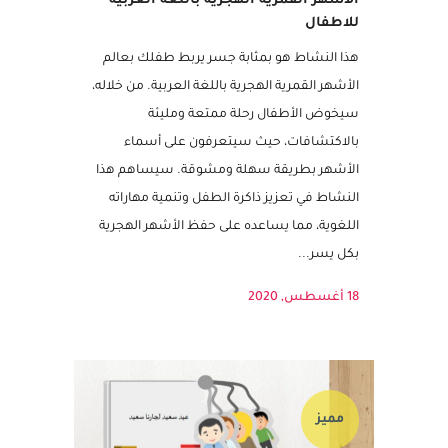
الأشهر القمرية الهجرية باللغة العربية
للاطفال
هذا النشاط هو بمثابة جسر يربط طفلك بعالم
الأشهر القمرية الهجرية باللغة العربية. من خلاله،
سيخوض الأطفال رحلة ممتعة ومليئة
بالاكتشافات، حيث سيتعرفون على أسماء
الأشهر بطريقة سهلة ومشوقة. سيساهم هذا
النشاط في تعزيز ذاكرة الطفل وتنمية مهاراته
اللغوية، مما يساعده على حفظ الأشهر الهجرية
بكل يسر...
18 أغسطس, 2020