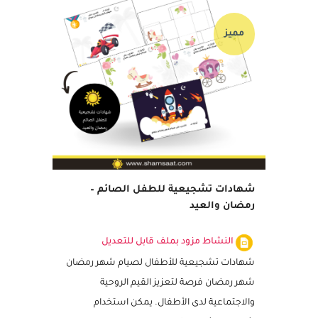
مميز
شهادات تشجيعية للطفل الصائم –
رمضان والعيد
النشاط مزود بملف قابل للتعديل
شهادات تشجيعية للأطفال لصيام شهر رمضان