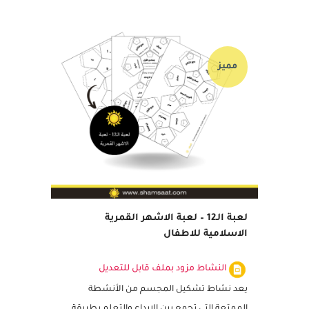
17 يوليو, 2020
مميز
لعبة الـ12 – لعبة الاشهر القمرية
الاسلامية للاطفال