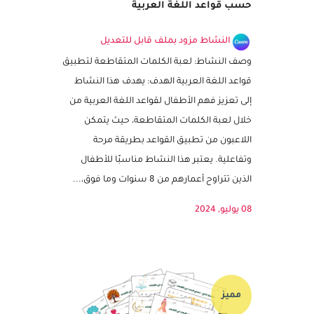
لعبة الكلمات المتقاطعة كتابة الكلمة
حسب قواعد اللغة العربية
النشاط مزود بملف قابل للتعديل
وصف النشاط: لعبة الكلمات المتقاطعة لتطبيق
قواعد اللغة العربية الهدف: يهدف هذا النشاط
إلى تعزيز فهم الأطفال لقواعد اللغة العربية من
خلال لعبة الكلمات المتقاطعة، حيث يتمكن
اللاعبون من تطبيق القواعد بطريقة مرحة
وتفاعلية. يعتبر هذا النشاط مناسبًا للأطفال
الذين تتراوح أعمارهم من 8 سنوات وما فوق،...
08 يوليو, 2024