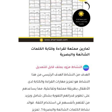
مميز
تمارين ممتعة لقراءة وكتابة الكلمات
الشائعة والبصرية
النشاط مزود بملف قابل للتعديل
الهدف من النشاط الهدف الرئيسي من هذا
النشاط هو تعزيز مهارات القراءة والكتابة لدى
الأطفال بطريقة ممتعة وتفاعلية، مما يساعدهم
على تطوير قدراتهم اللغوية بشكل شامل ويزيد