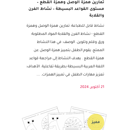
تمارين همزة الوصل وهمزة القطع –
مستوى القواعد البسيطة – نشاط الفرن
والقلابة
نشاط قابل للطباعة: تمارين همزة الوصل وهمزة
القطع - نشاط الفرن والقلابة المواد المطلوبة:
ورق وقلم وتلوين. الوصف: في هذا النشاط
الممتع، يقوم الطفل بتمييز همزة الوصل عن
همزة القطع . يهدف النشاط إلى مراجعة قواعد
اللغة العربية البسيطة بطريقة تفاعلية. الأهداف:
تعزيز مهارات الطفل في تمييز الهمزات. ...
21 أكتوبر, 2024