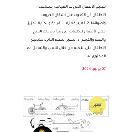
تعرف على شكل الحرف وصوته
هدف اللعبة: تهدف لعبة بزل الحروف إلى: 1.
تعليم الأطفال الحروف الهجائية: مساعدة
الأطفال في التعرف على أشكال الحروف
وأصواتها. 2. تعزيز مهارات القراءة والكتابة: تعزيز
فهم الأطفال للكلمات التي تبدأ بحركات الفتح
والضم والكسر. 3. تحفيز التعلم الذاتي: تشجيع
الأطفال على التعلم من خلال اللعب والتفاعل مع
المحتوى. 4....
07 يوليو, 2024
مميز