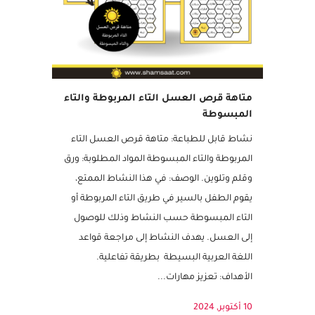
متاهة قرص العسل التاء المربوطة والتاء
المبسوطة
نشاط قابل للطباعة: متاهة قرص العسل التاء
المربوطة والتاء المبسوطة المواد المطلوبة: ورق
وقلم وتلوين. الوصف: في هذا النشاط الممتع،
يقوم الطفل بالسير في طريق التاء المربوطة أو
التاء المبسوطة حسب النشاط وذلك للوصول
إلى العسل. يهدف النشاط إلى مراجعة قواعد
اللغة العربية البسيطة بطريقة تفاعلية.