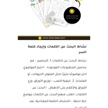
مميز
نشاط البحث عن الكلمات وإيجاد كلمة
السر
نشاط البحث عن الكلمات 1. التحضير: • قم
بتحميل المطبوعات الموجودة. • اختيار الموضوع:
اختر موضوعًا مثيرًا (مثل العلوم، الحيوانات، أو
الفضاء). 2. كيفية اللعب: • توزيع الأوراق: وزع
الأوراق والأقلام على الأطفال. • البحث عن