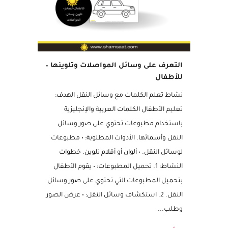
التعرف على وسائل المواصلات وتلوينها –
للأطفال
نشاط تعلم الكلمات مع وسائل النقل الهدف:
تعليم الأطفال الكلمات العربية والإنجليزية
باستخدام مطبوعات تحتوي على صور وسائل
النقل وأسمائها. الأدوات المطلوبة: • مطبوعات
لوسائل النقل. • ألوان أو أقلام تلوين. خطوات
النشاط: 1. تحميل المطبوعات: • يقوم الأطفال
بتحميل المطبوعات التي تحتوي على صور وسائل
النقل. 2. استكشاف وسائل النقل: • عرض الصور