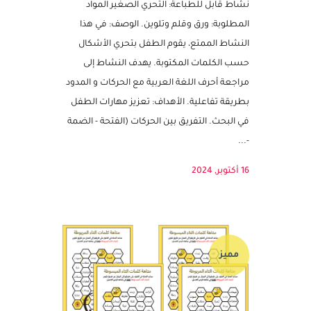
النشاط مزود بملف قابل للتعديل
نشاط قابل للطباعة: التحري الصغير المواد
المطلوبة: ورق وقلم وتلوين. الوصف: في هذا
النشاط الممتع، يقوم الطفل بتحري الأشكال
حسب الكلمات المكتوبة. يهدف النشاط إلى
مراجعة أحرف اللغة العربية مع الحركات و المدود
بطريقة تفاعلية. الأهداف: تعزيز مهارات الطفل
في البحث. التفريق بين الحركات (الفتحة - الضمة
-...
16 أكتوبر, 2024
مميز