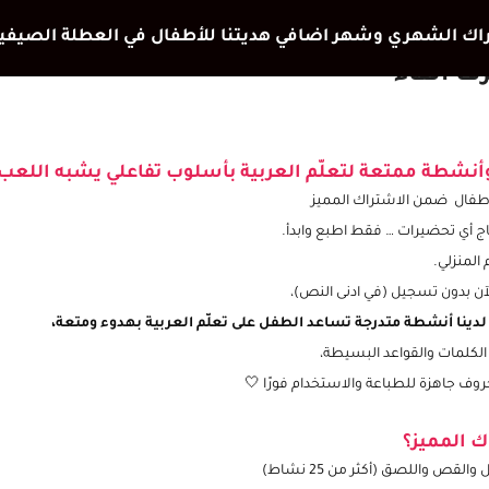
ف الفاء
نشطة ممتعة لتعلّم العربية بأسلوب تفاعلي يشبه اللعب
أطفال ضمن الاشتراك المميز
ج أي تحضيرات … فقط اطبع وابدأ.
المنزلي.
آن بدون تسجيل (في ادنى النص)،
لدينا أنشطة متدرجة تساعد الطفل على تعلّم العربية بهدوء ومتعة،
 الكلمات والقواعد البسيطة،
ك المميز؟