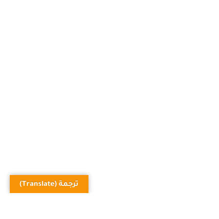
ترجمة (Translate)