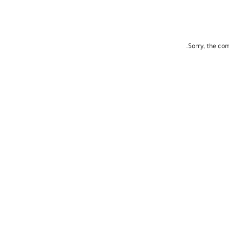
Sorry, the com