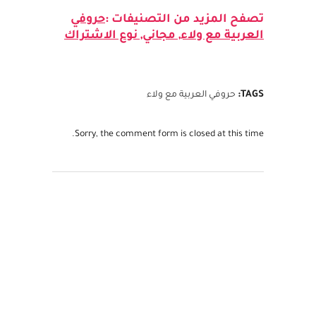
تصفح المزيد من التصنيفات :
حروفي
العربية مع ولاء
,
مجاني
,
نوع الاشتراك
TAGS:
حروفي العربية مع ولاء
Sorry, the comment form is closed at this time.