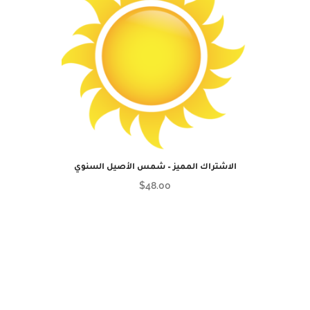
الاشتراك المميز – شمس الأصيل السنوي
$
48.00