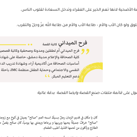
ه بطريقة لا تؤلمه.
ة الأضحية لانها تعم الخير على الفقراء وتدخل السعادة لقلوب الناس.
 ولو كان الأب والأم – طاعة الأب والأم من طاعة الله عزّ وجلّ والتقرب.
ل على قائمة ملفات صنع القصة وايضا القصة بدقة عالية