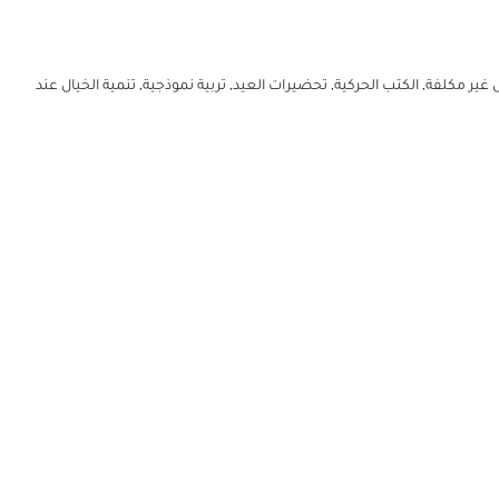
ل غير مكلفة
,
الكتب الحركية
,
تحضيرات العيد
,
تربية نموذجية
,
تنمية الخيال عند