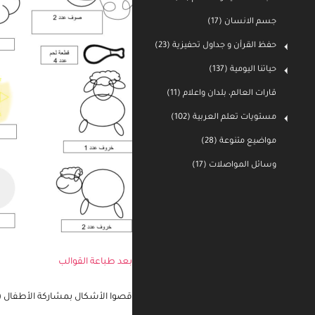
جسم الانسان (17)
حفظ القرأن و جداول تحفيزية (23)
حياتنا اليومية (137)
قارات العالم، بلدان واعلام (11)
مستويات تعلم العربية (102)
مواضيع متنوعة (28)
وسائل المواصلات (17)
بعد طباعة القوالب