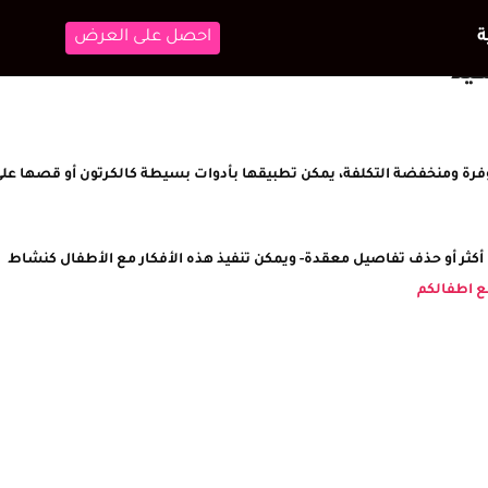
احصل على العرض
يد
ة ومنخفضة التكلفة، يمكن تطبيقها بأدوات بسيطة كالكرتون أو قصها عل
أكثر أو حذف تفاصيل معقدة- ويمكن تنفيذ هذه الأفكار مع الأطفال كنشاط
مع اطفالكم