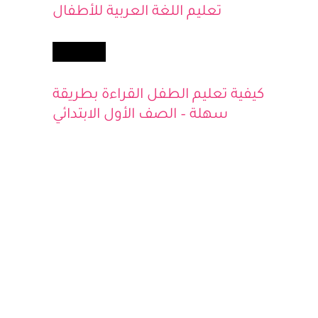
تعليم اللغة العربية للأطفال
أطفالك
كيفية تعليم الطفل القراءة بطريقة
سهلة – الصف الأول الابتدائي