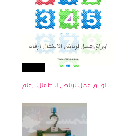
أطفالك
اوراق عمل لرياض الاطفال ارقام