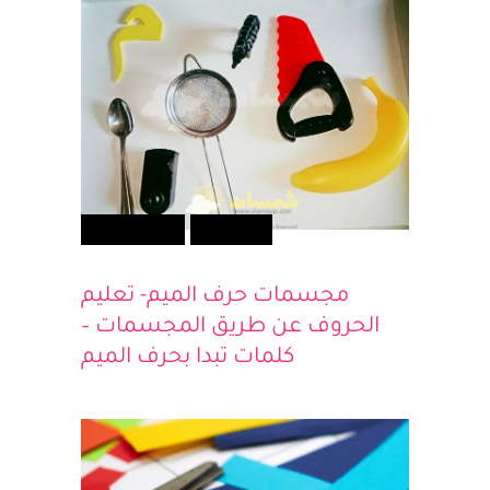
أطفالك
تعلم ولعب
مجسمات حرف الميم- تعليم
الحروف عن طريق المجسمات –
كلمات تبدا بحرف الميم