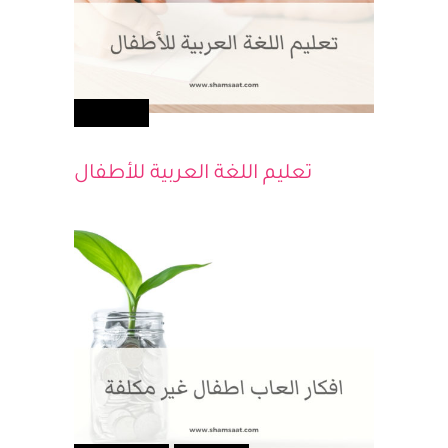
أطفالك
تعليم اللغة العربية للأطفال