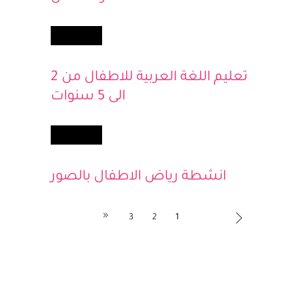
افضل المواقع تعليمية للمربين
والأطفال
أطفالك
تعليم اللغة العربية للاطفال من 2
الى 5 سنوات
أطفالك
انشطة رياض الاطفال بالصور
3
2
1