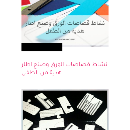
اصنعيها مع طفلك
نشاط قصاصات الورق وصنع اطار
هدية من الطفل