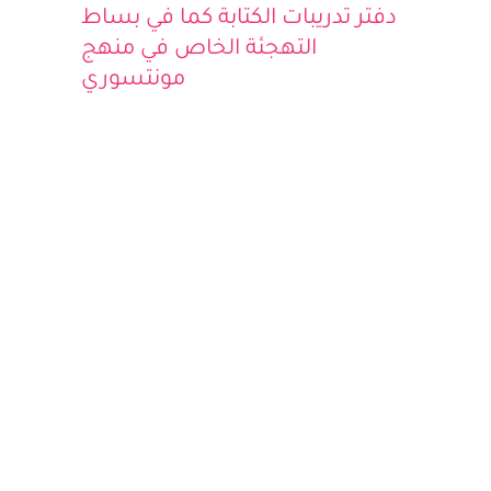
دفتر تدريبات الكتابة كما في بساط
التهجئة الخاص في منهج
مونتسوري