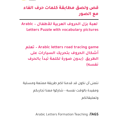
قص ولصق مطابقة كلمات حرف الفاء
مع الصور
لعبة بزل الحروف العربية للأطفال – Arabic
Letters Puzzle with vocabulary pictures
Arabic letters road tracing game – تعلم
أشكال الحروف بتحريك السيارات على
الطريق (بدون صورة لكلمة تبدأ بالحرف
نفسه)
نتمنى أن نكون قد قدمنا لكم طريقة ممتعة ومسلية
ومفيدة بالوقت نفسه – شاركوا معنا تجاربكم
وتعليقاتكم