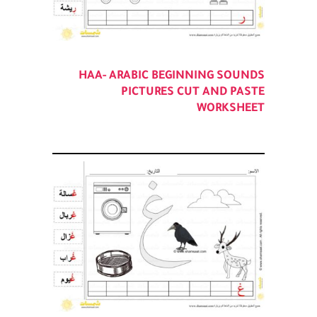
HAA- ARABIC BEGINNING SOUNDS
PICTURES CUT AND PASTE
WORKSHEET