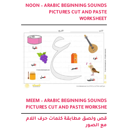
NOON – ARABIC BEGINNING SOUNDS
PICTURES CUT AND PASTE
WORKSHEET
MEEM – ARABIC BEGINNING SOUNDS
PICTURES CUT AND PASTE WORKSHE