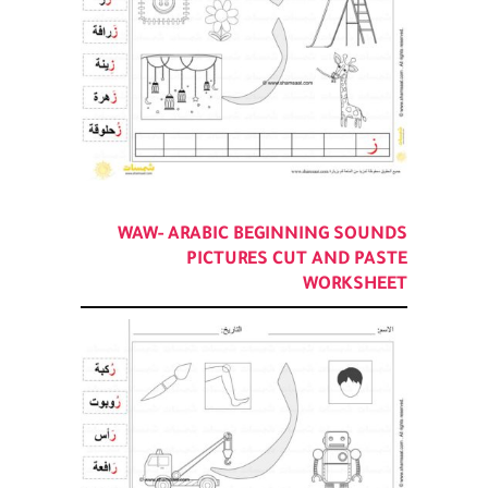
WAW- ARABIC BEGINNING SOUNDS
PICTURES CUT AND PASTE
WORKSHEET