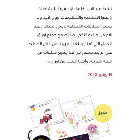
نشاط عيد الاب- كلمة بابا مفرغة
للنشاطات – عيد الاب
نشط عيد الاب- كلمة بابا مفرغة للنشاطات
راجعوا الانشطة والمطبوعات ليوم الأب، ولا
تنسوا البطاقات المتعلقة بالام والجدات وعيد
الام من هنا يمكنكم أيضاً تصفح جميع أوراق
العمل التي تهتم باللغة العربية، من خلال الضغط
على الرابط تصفح من هنا جميع الملفات في
اللغة العربية، وأيضا البحث عن اوراق...
19 يونيو, 2020
مميز