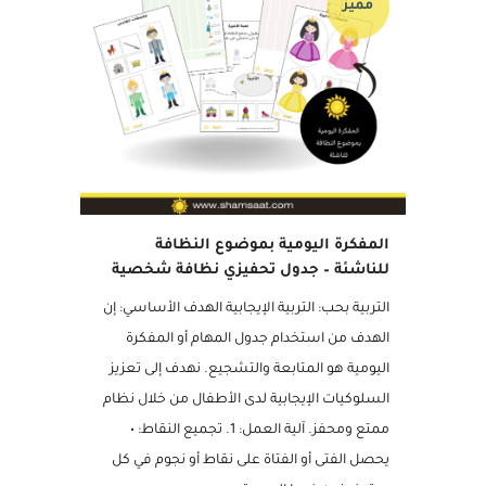
مميز
المفكرة اليومية بموضوع النظافة
للناشئة – جدول تحفيزي نظافة شخصية
التربية بحب: التربية الإيجابية الهدف الأساسي: إن
الهدف من استخدام جدول المهام أو المفكرة
اليومية هو المتابعة والتشجيع. نهدف إلى تعزيز
السلوكيات الإيجابية لدى الأطفال من خلال نظام