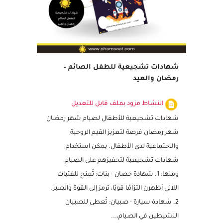
شهادات تشجيعية للطفل الصائم –
رمضان والعيد
النشاط مزود بملف قابل للتعديل
شهادات تشجيعية للأطفال لصيام شهر رمضان
شهر رمضان فرصة لتعزيز القيم الروحية
والاجتماعية لدى الأطفال. يمكن استخدام
شهادات تشجيعية لتحفيزهم على الصيام،
ومنها: 1. شهادة حصان - بنات: تُمنح للفتيات
اللاتي أظهرن التزامًا قويًا، ترمز إلى القوة والصبر.