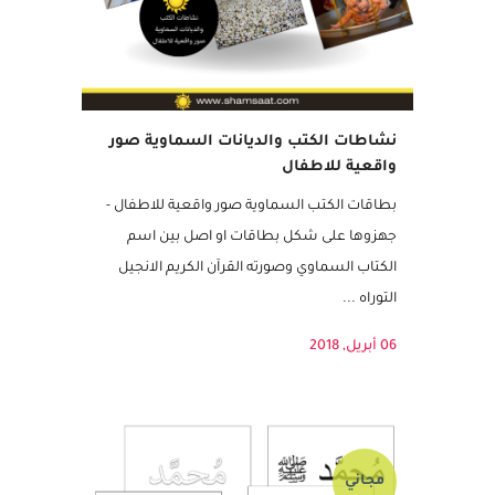
نشاطات الكتب والديانات السماوية صور
واقعية للاطفال
بطاقات الكتب السماوية صور واقعية للاطفال -
جهزوها على شكل بطاقات او اصل بين اسم
الكتاب السماوي وصورته القرآن الكريم الانجيل
التوراه ...
06 أبريل, 2018