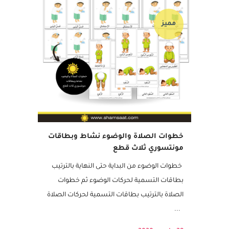
مميز
خطوات الصلاة والوضوء نشاط وبطاقات
مونتسوري ثلاث قطع
خطوات الوضوء من البداية حتى النهاية بالترتيب
بطاقات التسمية لحركات الوضوء ثم خطوات
الصلاة بالترتيب بطاقات التسمية لحركات الصلاة