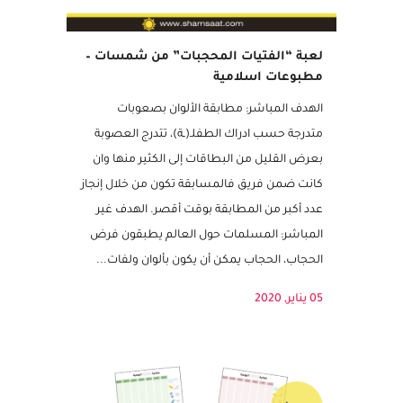
لعبة “الفتيات المحجبات” من شمسات –
مطبوعات اسلامية
الهدف المباشر: مطابقة الألوان بصعوبات
متدرجة حسب ادراك الطفلـ(ـة)، تتدرج العصوبة
بعرض القليل من البطاقات إلى الكثير منها وان
كانت ضمن فريق فالمسابقة تكون من خلال إنجاز
عدد أكبر من المطابقة بوقت أقصر. الهدف غير
المباشر: المسلمات حول العالم يطبقون فرض
الحجاب، الحجاب يمكن أن يكون بألوان ولفات...
05 يناير, 2020