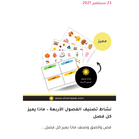
الأزواج: يقوم الطفل بمشاهدة...
23 سبتمبر, 2021
مميز
نشاط تصنيف الفصول الأربعة – ماذا يميز
كل فصل