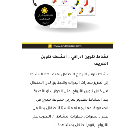
مميز
نشاط تلوين ادراكي – انشطة تلوين
الخريف
نشاط تلوين الأزواج للأطفال يهدف هذا النشاط
إلى تعزيز مهارات الإدراك والتطابق لدى الأطفال
من خلال تلوين الأزواج، مثل الجوارب أو الأحذية.
يبدأ النشاط بتقديم تمارين متنوعة تتدرج في
الصعوبة، مما يجعله مناسبًا للأطفال بدءًا من
عمر 3 سنوات. خطوات النشاط: 1. التعرف على