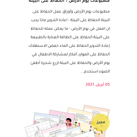
مطبوعات يوم الأرض – الحفاظ على البيئة
مطبوعات يوم الأرض وأوراق عمل الحفاظ على
البيئة الحفاظ على البيئة - اعادة التدوير ماذا يجب
ان افعل في يوم الأرض - ما يمكن عمله للحفاظ
على البيئة الحفاظ على الطاقة العناية بالطبيعة
إعادة التدوير الحفاظ على الماء خفض الاستهلاك
الحفاظ على الموارد أفكار لمشاركة الاطفال في
يوم الأرض والحفاظ على البيئة ازرع شجرة أطفئ
الضوء استخدم...
05 أبريل, 2021