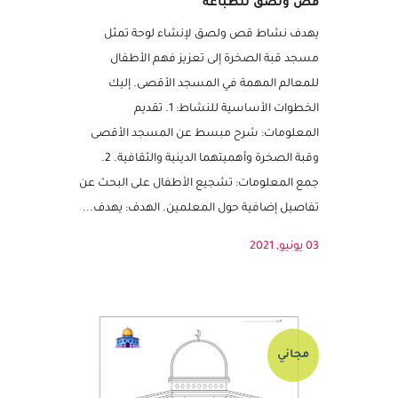
اصنع لوحة لمسجد قبة الصخرة – نشاط
قص ولصق للطباعة
يهدف نشاط قص ولصق لإنشاء لوحة تمثل
مسجد قبة الصخرة إلى تعزيز فهم الأطفال
للمعالم المهمة في المسجد الأقصى. إليك
الخطوات الأساسية للنشاط: 1. تقديم
المعلومات: شرح مبسط عن المسجد الأقصى
وقبة الصخرة وأهميتهما الدينية والثقافية. 2.
جمع المعلومات: تشجيع الأطفال على البحث عن
تفاصيل إضافية حول المعلمين. الهدف: يهدف...
03 يونيو, 2021