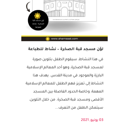
مجاني
لوّن مسجد قبة الصخرة – نشاط للطباعة
في هذا النشاط، سيقوم الطفل بتلوين صورة
لمسجد قبة الصخرة، وهو أحد المعالم الإسلامية
البارزة والموجود في مدينة القدس. يهدف هذا
النشاط إلى تعزيز فهم الطفل للمعالم الإسلامية
المهمة، وخاصة الحدود الفاصلة بين المسجد
الأقصى ومسجد قبة الصخرة. من خلال التلوين،
سيتمكن الطفل من التعرف...