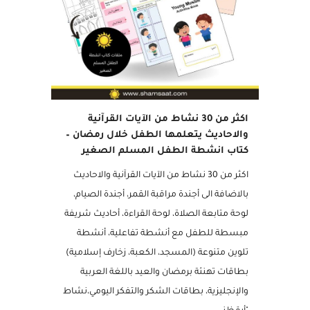
مميز
اكثر من 30 نشاط من الآيات القرآنية
والاحاديث يتعلمها الطفل خلال رمضان –
كتاب انشطة الطفل المسلم الصغير
اكثر من 30 نشاط من الآيات القرآنية والاحاديث
بالاضافة الى أجندة مراقبة القمر، أجندة الصيام،
لوحة متابعة الصلاة، لوحة القراءة، أحاديث شريفة
مبسطة للطفل مع أنشطة تفاعلية، أنشطة
تلوين متنوعة (المسجد، الكعبة، زخارف إسلامية)