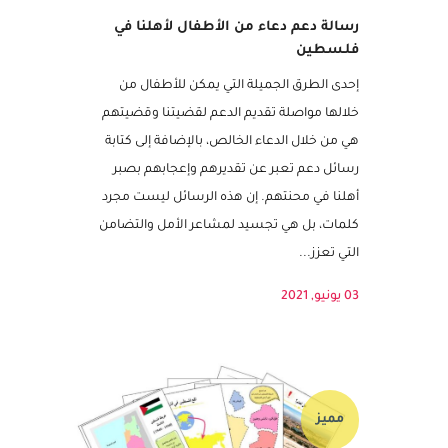
رسالة دعم دعاء من الأطفال لأهلنا في
فلـسطين
إحدى الطرق الجميلة التي يمكن للأطفال من
خلالها مواصلة تقديم الدعم لقضيتنا وقضيتهم
هي من خلال الدعاء الخالص، بالإضافة إلى كتابة
رسائل دعم تعبر عن تقديرهم وإعجابهم بصبر
أهلنا في محنتهم. إن هذه الرسائل ليست مجرد
كلمات، بل هي تجسيد لمشاعر الأمل والتضامن
التي تعزز...
03 يونيو, 2021