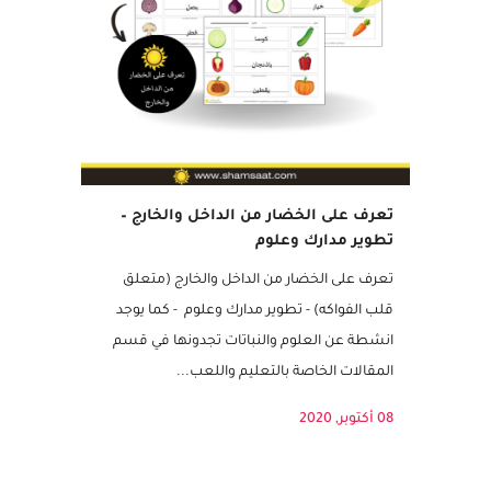
مميز
تعرف على الخضار من الداخل والخارج –
تطوير مدارك وعلوم
تعرف على الخضار من الداخل والخارج (متعلق
قلب الفواكه) - تطوير مدارك وعلوم - كما يوجد
انشطة عن العلوم والنباتات تجدونها في قسم
المقالات الخاصة بالتعليم واللعب...
08 أكتوبر, 2020