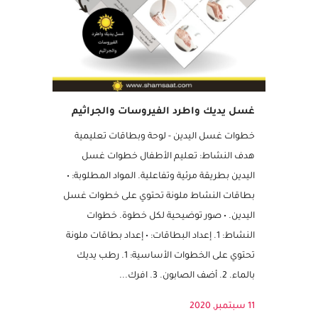
غسل يديك واطرد الفيروسات والجراثيم
خطوات غسل اليدين - لوحة وبطاقات تعليمية
هدف النشاط: تعليم الأطفال خطوات غسل
اليدين بطريقة مرئية وتفاعلية. المواد المطلوبة: •
بطاقات النشاط ملونة تحتوي على خطوات غسل
اليدين. • صور توضيحية لكل خطوة. خطوات
النشاط: 1. إعداد البطاقات: • إعداد بطاقات ملونة
تحتوي على الخطوات الأساسية: 1. رطب يديك
بالماء. 2. أضف الصابون. 3. افرك...