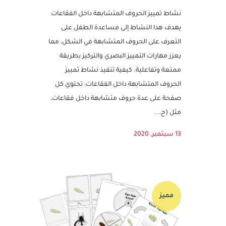
نشاط تمييز الحروف المتشابهة داخل
الفقاعات – نشاط للتمييز بين الحروف
المتشابهة
نشاط تمييز الحروف المتشابهة داخل الفقاعات
يهدف هذا النشاط إلى مساعدة الطفل على
التعرف على الحروف المتشابهة في الشكل، مما
يعزز مهارات التمييز البصري والتركيز بطريقة
ممتعة وتفاعلية. كيفية تنفيذ نشاط تمييز
الحروف المتشابهة داخل الفقاعات: تحتوي كل
صفحة على عدة حروف متشابهة داخل فقاعات،
مثل (ح،...
13 سبتمبر, 2020
مميز