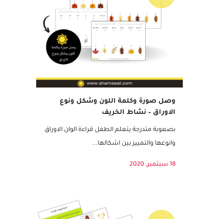
مميز
وصل صورة وكلمة اللون وشكل ونوع
الاوراق – نشاط الخريف
بصعوبة متدرجة يتعلم الطفل قراءة الوان الاوراق
وانوعها والتمييز بين اشكالها...
18 سبتمبر, 2020