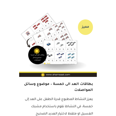
11 سبتمبر, 2020
مميز
بطاقات العد الى خمسة – موضوع وسائل
المواصلات
يعزز النشاط المطبوع قدرة الطفل على العد إلى