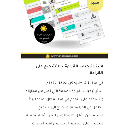
مميز
استراتيجيات القراءة – التشجيع على
القراءة
في هذا النشاط، يمكن لطفلك تعلم
استراتيجيات القراءة المهمة التي تعزز من مهاراته
وتساعده على التقدم في هذا المجال. عندما يبدأ
الطفل في القراءة، فإنه يحتاج إلى تشجيع