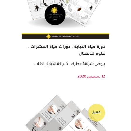
دورة حياة الذبابة – دورات حياة الحشرات –
علوم للأطفال
بيوض شرنقة عطراء - شرنقة الذبابة بالغة ...
12 سبتمبر, 2020
مميز