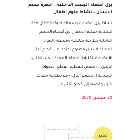
بزل أعضاء الجسم الداخلية – اجهزة جسم
الانسان – نشاط علوم اطفال
نشاط بزل أعضاء الجسم الداخلية للأطفال هدف
النشاط: تعليم الأطفال عن أعضاء الجسم
الداخلية بطريقة تفاعلية وممتعة. المواد
المطلوبة: • بزل مطبوع يحتوي على قطع تمثل
الأعضاء الداخلية (الأمعاء، المعدة، الكبد، القلب،
الرئتين). • مقص لتقطيع القطع. خطوات
النشاط: 1. تحضير البزل: • قم بطباعة ملفات
البزل وقصها إلى قطع تمثل كل...
20 سبتمبر, 2020