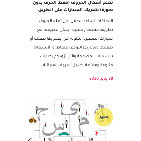
تعلم أشكال الحروف (فقط الحرف بدون
صورة) بتحريك السيارات على الطريق
البطاقات تساعد الطفل على تعلم الحروف
بطريقة ممتعة وحسية - يمكن تطبيقها مع
سيارات الصغيرة الملونة التي يهتم بها طفلك أو
طفلتك ومخاريط التوقف للنقاط او الاستعانة
بالسيارات المصممة والتي تزودكم بخيارات
متنوعة وممتعة -طريق الحروف الهجائية...
28 يناير, 2020
مميز