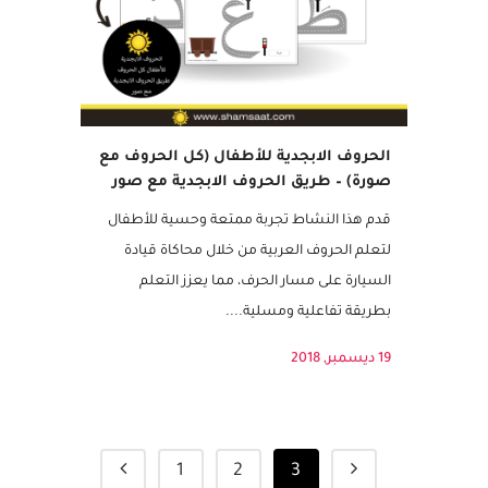
الحروف الابجدية للأطفال (كل الحروف مع
صورة) – طريق الحروف الابجدية مع صور
قدم هذا النشاط تجربة ممتعة وحسية للأطفال
لتعلم الحروف العربية من خلال محاكاة قيادة
السيارة على مسار الحرف، مما يعزز التعلم
بطريقة تفاعلية ومسلية....
19 ديسمبر, 2018
1
2
3