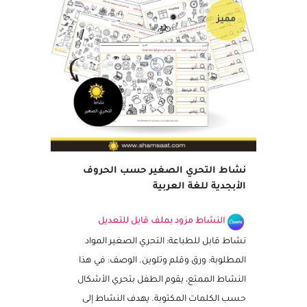
مميز
نشاط التحري الصغير حسب الحروف
الأبجدية للغة العربية
النشاط مزود بملف قابل للتعديل
نشاط قابل للطباعة: التحري الصغير المواد
المطلوبة: ورق وقلم وتلوين. الوصف: في هذا