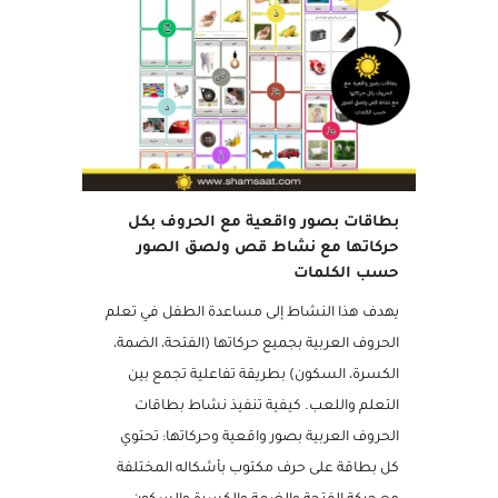
مميز
بطاقات بصور واقعية مع الحروف بكل
حركاتها مع نشاط قص ولصق الصور
حسب الكلمات
يهدف هذا النشاط إلى مساعدة الطفل في تعلم
الحروف العربية بجميع حركاتها (الفتحة، الضمة،
الكسرة، السكون) بطريقة تفاعلية تجمع بين
التعلم واللعب. كيفية تنفيذ نشاط بطاقات