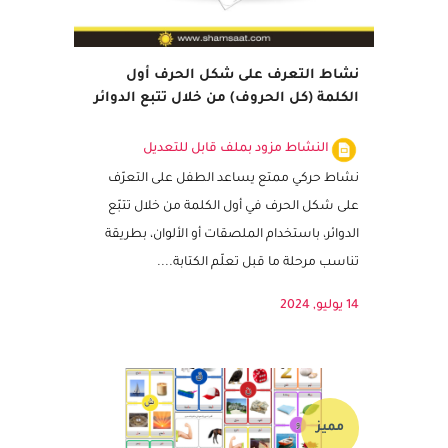
نشاط التعرف على شكل الحرف أول
الكلمة (كل الحروف) من خلال تتبع الدوائر
النشاط مزود بملف قابل للتعديل
نشاط حركي ممتع يساعد الطفل على التعرّف
على شكل الحرف في أول الكلمة من خلال تتبّع
الدوائر، باستخدام الملصقات أو الألوان، بطريقة
تناسب مرحلة ما قبل تعلّم الكتابة....
14 يوليو, 2024