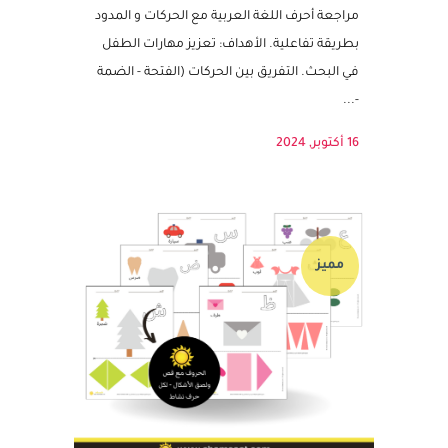
النشاط الممتع، يقوم الطفل بتحري الأشكال
حسب الكلمات المكتوبة. يهدف النشاط إلى
مراجعة أحرف اللغة العربية مع الحركات و المدود
بطريقة تفاعلية. الأهداف: تعزيز مهارات الطفل
في البحث. التفريق بين الحركات (الفتحة - الضمة
-...
16 أكتوبر, 2024
مميز