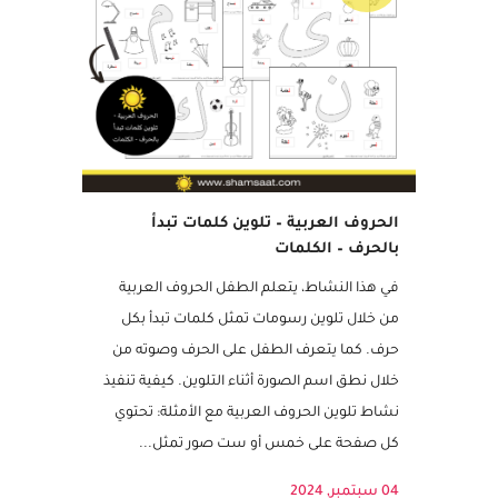
مميز
الحروف العربية – تلوين كلمات تبدأ
بالحرف – الكلمات
في هذا النشاط، يتعلم الطفل الحروف العربية
من خلال تلوين رسومات تمثل كلمات تبدأ بكل
حرف. كما يتعرف الطفل على الحرف وصوته من
خلال نطق اسم الصورة أثناء التلوين. كيفية تنفيذ
نشاط تلوين الحروف العربية مع الأمثلة: تحتوي