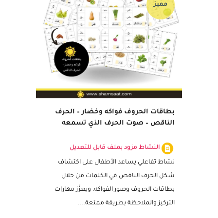
مميز
بطاقات الحروف فواكه وخضار – الحرف
الناقص – صوت الحرف الذي تسمعه
النشاط مزود بملف قابل للتعديل
نشاط تفاعلي يساعد الأطفال على اكتشاف
شكل الحرف الناقص في الكلمات من خلال