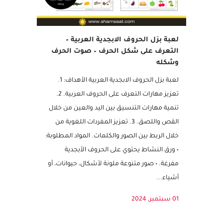
لعبة بزل الحروف الابجدية العربية –
التعرف على شكل الحرف – صوت الحرف
وشكله
لعبة بزل الحروف الابجدية العربية الأهداف: 1.
تعزيز مهارات التعرف على الحروف العربية. 2.
تنمية مهارات التنسيق بين اليد والعين من خلال
القص واللصق. 3. تعزيز المفردات اللغوية من
خلال الربط بين الصور والكلمات. المواد المطلوبة:
• ورق النشاط يحتوي على الحروف الأبجدية
مفرغة. • صور متنوعة ملونة لأشكال، حيوانات، أو
أشياء...