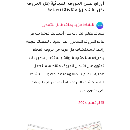
أوراق عمل الحروف الهجائية (كل الحروف
بكل الأشكال) منقطة للطباعة
النشاط مزود بملف قابل للتعديل
نشاط تعلم الحروف بكل أشكالها مرحبًا بك في
عالم الحروف السحري! هنا، سيتاح لطفلك فرصة
رائعة لاستكشاف كل حرف من حروف الهجاء
بطريقة ممتعة ومشوقة. باستخدام مطبوعات
تحتوي على أشكال الحروف منقطة، سنجعل
عملية التعلم سهلة وممتعة. خطوات النشاط:
1. استكشاف الحروف: ابدأ بعرض المطبوعات
التي تحتوي على...
13 نوفمبر, 2024