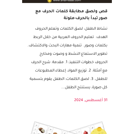
قص ولصق مطابقة كلمات الحرف مع
صور تبدأ بالحرف-ملونة
نشاط الطفل: لصق الكلمات وتعلم الحروف
الهدف: تعليم الحروف العربية من خلال الربط
بكلمات وصور. تنمية مهارات البحث والاكتشاف.
تطوير الاستماع النشط و وصوت ومخارج
الحروف خطوات التنفيذ: 1. مقدمة: شرح الحرف
مع أمثلة. 2. توزيع المواد: إعطاء المطبوعات
للطفل. 3. لصق الكلمات: الطفل يقوم بتسمية
كل صورة، يستنتج الطفل...
31 أغسطس, 2024