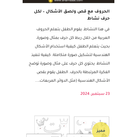
الحروف مع قص ولصق الأشكال – لكل
حرف نشاط
في هذا النشاط، يقوم الطفل بتعلم الحروف
العربية من خلال ربط كل حرف بمثال وصورة،
بحيث يتعلم الطفل كيفية استخدام الأشكال
الهندسية لتشكيل صورة متكاملة. كيفية تنفيذ
النشاط: يحتوي كل حرف على مثال وصورة توضح
الفكرة المرتبطة بالحرف. الطفل يقوم بقص
الأشكال الهندسية (مثل الدوائر، المربعات،...
23 سبتمبر, 2024