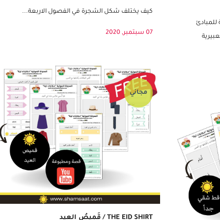
ع صور واقعية) –
الشجرة في الفصول الاربعة بطاقات كبيرة
كيف يختلف شكل الشجرة في الفصول الاربعة...
للمبادئ
07 سبتمبر, 2020
بيرية
مجاني