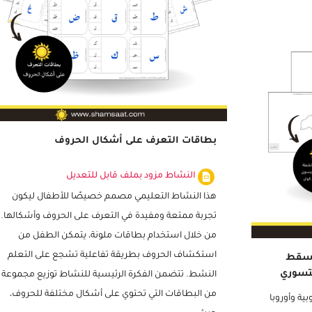
بطاقات التعرف على أشكال الحروف
النشاط مزود بملف قابل للتعديل
هذا النشاط التعليمي مصمم خصيصًا للأطفال ليكون
تجربة ممتعة ومفيدة في التعرف على الحروف وأشكالها.
من خلال استخدام بطاقات ملونة، يتمكن الطفل من
استكشاف الحروف بطريقة تفاعلية تشجع على التعلم
مسقط
النشط. تتضمن الفكرة الرئيسية للنشاط توزيع مجموعة