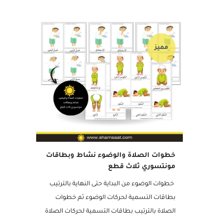
01 أبريل, 2020
مميز
خطوات الصلاة والوضوء نشاط وبطاقات
مونتسوري ثلاث قطع
خطوات الوضوء من البداية حتى النهاية بالترتيب