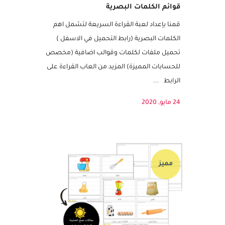
لعبة القراءة السريعة من شمسات –
قوائم الكلمات البصرية
قمنا بإعداد لعبة القراءة السريعة لتشمل اهم
الكلمات البصرية (رابط التحميل في الاسفل )
تحميل ملفات لكلمات وقوالب اضافية (مخصص
للحسابات المميزة) المزيد من العاب القراءة على
الرابط ...
24 مايو, 2020
مميز