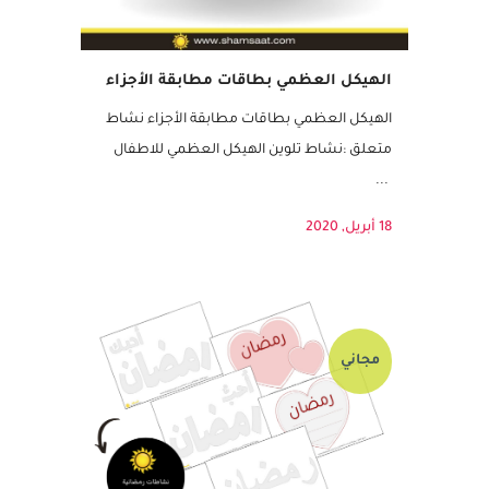
الهيكل العظمي بطاقات مطابقة الأجزاء
الهيكل العظمي بطاقات مطابقة الأجزاء نشاط
متعلق :نشاط تلوين الهيكل العظمي للاطفال
...
18 أبريل, 2020
مجاني