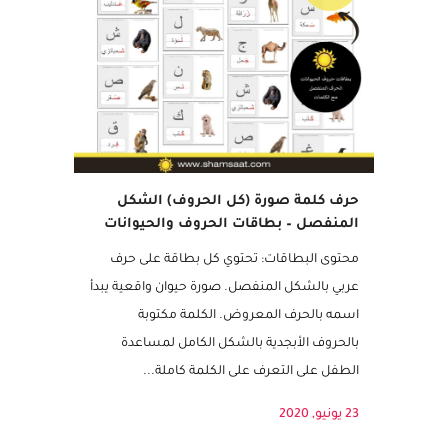
مميز
حرف كلمة صورة (كل الحروف) الشكل
المنفصل – بطاقات الحروف والحيوانات
محتوى البطاقات: تحتوي كل بطاقة على حرف
عربي بالشكل المنفصل. صورة حيوان واقعية يبدأ
اسمه بالحرف المعروض. الكلمة مكتوبة
بالحروف الأبجدية بالشكل الكامل لمساعدة
الطفل على التعرف على الكلمة كاملة...