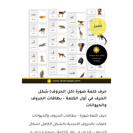
23 يونيو, 2020
مميز
حرف كلمة صورة (كل الحروف) شكل
الحرف في أول الكلمة – بطاقات الحروف
والحيوانات
حرف كلمة صورة - بطاقات الحروف والحيوانات