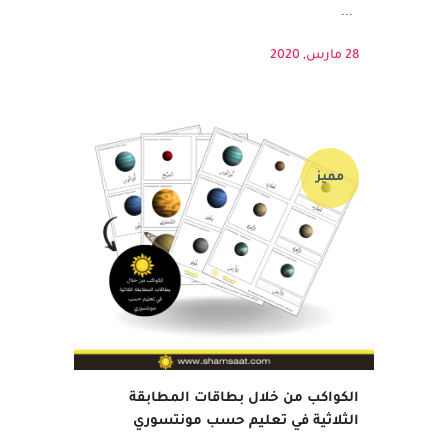
بطاقات التسمية لحركات الوضوء ثم خطوات
الصلاة بالترتيب بطاقات التسمية لحركات الصلاة
...
28 مارس, 2020
مميز