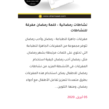
نشاطات رمضانية – كلمة رمضان مفرغة
للنشاطات
مفرغات جاهزة للطباعة – رمضان وأحب رمضان
تتوفر مجموعة من المفرغات الجاهزة للطباعة
التي تحتوي على كلمات مرتبطة بشهر رمضان،
مثل: رمضان أحب رمضان كيفية استخدام
المفرغات في الأنشطة المزيد من نشاطات
رمضان للاطفال يمكن استخدام هذه المفرغات
بطرق متعددة لتعزيز تفاعل الأطفال مع أجواء
رمضان، ومنها: التلوين...