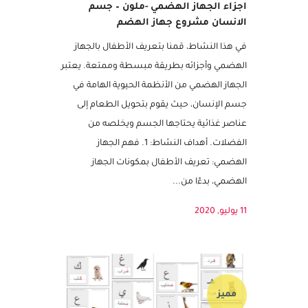
اجزاء الجهاز الهضمي -ملون – جسم
الانسان مشروع جهاز الهضم
في هذا النشاط، قمنا بتعريف الأطفال بالجهاز
الهضمي وأجزائه بطريقة مبسطة وممتعة. يعتبر
الجهاز الهضمي من الأنظمة الحيوية الهامة في
جسم الإنسان، حيث يقوم بتحويل الطعام إلى
عناصر غذائية يحتاجها الجسم ويخلصه من
الفضلات. أهداف النشاط: 1. فهم الجهاز
الهضمي: تعريف الأطفال بمكونات الجهاز
الهضمي، بدءًا من...
11 يوليو, 2020