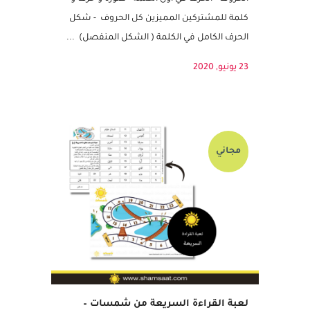
كلمات بالحروف الابجدية بالشكل الكامل اشكال
الحروف - الحرف في اول الكلمة - صورة و حرف و
كلمة للمشتركين المميزين كل الحروف - شكل
الحرف الكامل في الكلمة ( الشكل المنفصل) ...
23 يونيو, 2020
مجاني