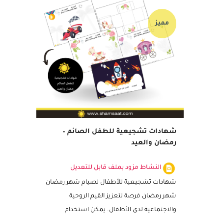
مميز
شهادات تشجيعية للطفل الصائم –
رمضان والعيد
النشاط مزود بملف قابل للتعديل
شهادات تشجيعية للأطفال لصيام شهر رمضان