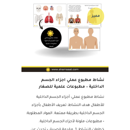
مميز
نشاط مطبوع عملي اجزاء الجسم
الداخلية – مطبوعات علمية للصغار
نشاط مطبوع عملي: أجزاء الجسم الداخلية
للأطفال هدف النشاط: تعريف الأطفال بأجزاء