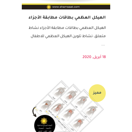
الهيكل العظمي بطاقات مطابقة الأجزاء
الهيكل العظمي بطاقات مطابقة الأجزاء نشاط
متعلق :نشاط تلوين الهيكل العظمي للاطفال
...
18 أبريل, 2020
مميز