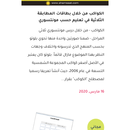
الكواكب من خلال بطاقات المطابقة
الثلاثية في تعليم حسب مونتسوري
الكواكب - من خلال درس مونتسوري ثلاثي
المراحل - ضمنا صورتين واحدة منها تحوي بلوتو
بحسب المنهج الذي تدرسونه واختلاف وجهات
النظر بهذا الموضوع مازال قائماً. بلوتو كان يعتبر
في الأصل أصغر كواكب المجموعة الشمسية
التسعة في عام 2006، حيث أنشأ تعريفا رسميا
لمصطلح "الكوكب" بقرار...
16 مارس, 2020