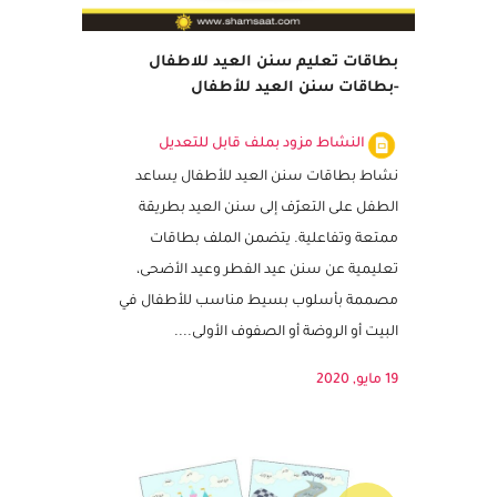
بطاقات تعليم سنن العيد للاطفال
-بطاقات سنن العيد للأطفال
النشاط مزود بملف قابل للتعديل
نشاط بطاقات سنن العيد للأطفال يساعد
الطفل على التعرّف إلى سنن العيد بطريقة
ممتعة وتفاعلية. يتضمن الملف بطاقات
تعليمية عن سنن عيد الفطر وعيد الأضحى،
مصممة بأسلوب بسيط مناسب للأطفال في
البيت أو الروضة أو الصفوف الأولى....
19 مايو, 2020