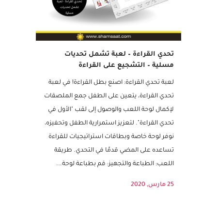
تحدي القراءة – لعبة تشمل تحديات
مسلية – التشجيع على القراءة
لعبة تحدي القراءة: اصنع بطل القراءة! في لعبة
تحدي القراءة، يتعين على الطفل جمع الملصقات
لإكمال لوحة اللعب والوصول إلى لقب "الأول في
تحدي القراءة". لتعزيز استمرارية الطفل وتحفيزه،
نوفر لوحة خاصة وبطاقات استراتيجيات للقراءة
تساعده على المضي قدمًا في التحدي. طريقة
اللعب: الطباعة والتجهيز: قم بطباعة لوحة...
25 مارس, 2020