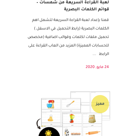
لعبة القراءة السريعة من شمسات –
قوائم الكلمات البصرية
قمنا بإعداد لعبة القراءة السريعة لتشمل اهم
الكلمات البصرية (رابط التحميل في الاسفل )
تحميل ملفات لكلمات وقوالب اضافية (مخصص
للحسابات المميزة) المزيد من العاب القراءة على
الرابط ...
24 مايو, 2020
مميز