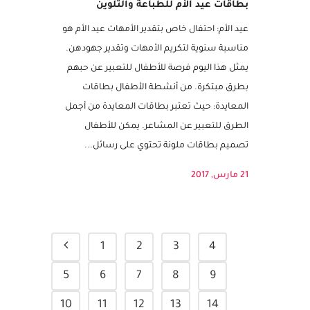
بطاقات عيد الأم للطباعة والتلوين
عيد الأم: احتفال خاص بتقدير الأمهات عيد الأم هو
مناسبة سنوية لتكريم الأمهات وتقدير جهودهن.
يمثل هذا اليوم فرصة للأطفال للتعبير عن حبهم
بطرق مبتكرة. من أنشطة الأطفال بطاقات
المعايدة: حيث تعتبر بطاقات المعايدة من أجمل
الطرق للتعبير عن المشاعر. يمكن للأطفال
تصميم بطاقات ملونة تحتوي على رسائل...
21 مارس, 2017
1
2
3
4
5
6
7
8
9