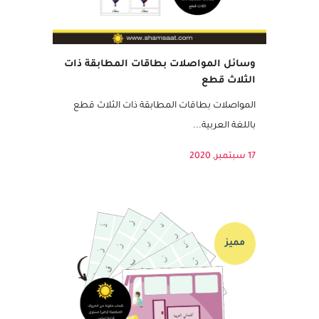
وسائل المواصلات بطاقات المطابقة ذات
الثلاث قطع
المواصلات بطاقات المطابقة ذات الثلاث قطع
باللغة العربية...
17 سبتمبر, 2020
مميز