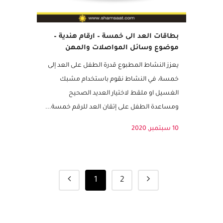
بطاقات العد الى خمسة – ارقام هندية –
موضوع وسائل المواصلات والمهن
يعزز النشاط المطبوع قدرة الطفل على العد إلى
خمسة، في النشاط نقوم باستخدام مشبك
الغسيل او ملقط لاختيار العديد الصحيح
ومساعدة الطفل على إتقان العد للرقم خمسة...
10 سبتمبر, 2020
1
2