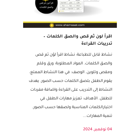
اقرأ لون ثم قص والصق الكلمات –
تدريبات القراءة
نشاط قابل للطباعة: نشاط اقرأ لوّن ثم قص
والصق الكلمات. المواد المطلوبة: ورق وقلم
ومقص وتلوين. الوصف: في هذا النشاط الممتع،
يقوم الطفل بلصق الكلمات حسب الصور. يهدف
النشاط إلى التدريب على القراءة واضافة مفردات
للطفل. الأهداف: تعزيز مهارات الطفل في
اختيارالكلمات المناسبة ولصقها حسب الصور.
تنمية المهارات...