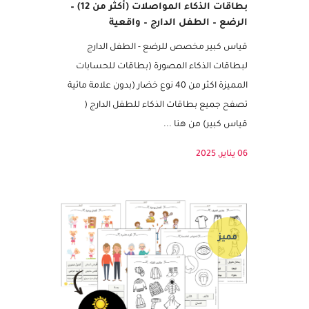
بطاقات الذكاء المواصلات (أكثر من 12) –
الرضع – الطفل الدارج – واقعية
قياس كبير مخصص للرضع - الطفل الدارج
لبطاقات الذكاء المصورة (بطاقات للحسابات
المميزة اكثر من 40 نوع خضار (بدون علامة مائية
تصفح جميع بطاقات الذكاء للطفل الدارج (
قياس كبير) من هنا ...
06 يناير, 2025
مميز