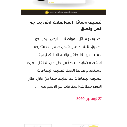
تصنيف وسائل المواصلات ارض بحر جو
قص ولصق
تصنيف وسائل المواصلات - ارض - بحر - جو
تطبيق النشاط على شكل صعوبات متدرجة
حسب مرحلة الطفل والاهداف التعليمية
استخدم ضابط الخطأ في حال كان الطفل مهيء
لاستخدام ضابط الخطأ تصنيف البطاقات
تصنيف البطاقات مع ضابط خطأ من خلال اطار
الصور مطابقة البطاقات مع الاسم بدون...
27 نوفمبر, 2020