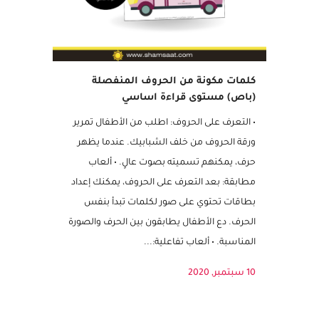
كلمات مكونة من الحروف المنفصلة
(باص) مستوى قراءة اساسي
• التعرف على الحروف: اطلب من الأطفال تمرير
ورقة الحروف من خلف الشبابيك. عندما يظهر
حرف، يمكنهم تسميته بصوت عالٍ. • ألعاب
مطابقة: بعد التعرف على الحروف، يمكنك إعداد
بطاقات تحتوي على صور لكلمات تبدأ بنفس
الحرف. دع الأطفال يطابقون بين الحرف والصورة
المناسبة. • ألعاب تفاعلية:...
10 سبتمبر, 2020