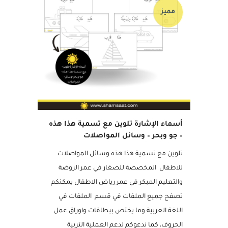
مميز
أسماء الإشارة تلوين مع تسمية هذا هذه
– جو وبحر – وسائل المواصلات
تلوين مع تسمية هذا هذه وسائل المواصلات
للاطفال المخصصة للصغار في عمر الروضة
والتعليم المبكر في عمر رياض الاطفال يمكنكم
تصفح جميع الملفات في قسم الملفات في