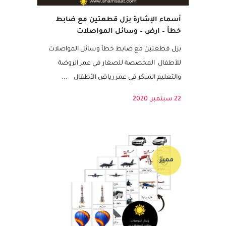
أسماء الإشارة بزل قطعتين مع ضابط
خطأ – ارض – وسائل المواصلات
بزل قطعتين مع ضابط خطأ وسائل المواصلات
للأطفال المخصصة للصغار في عمر الروضة
والتعليم المبكر في عمر رياض الأطفال ...
22 سبتمبر, 2020
مميز