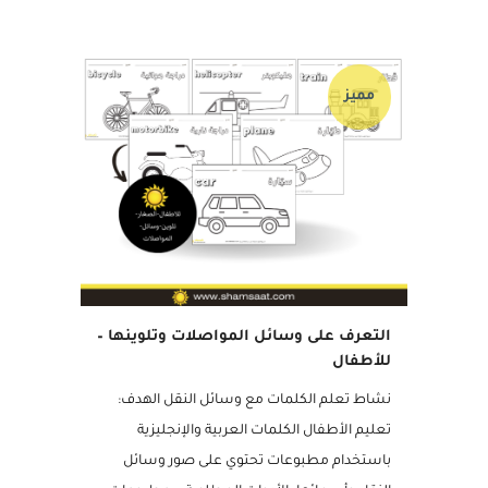
04 نوفمبر, 2024
مميز
التعرف على وسائل المواصلات وتلوينها –
للأطفال
نشاط تعلم الكلمات مع وسائل النقل الهدف: