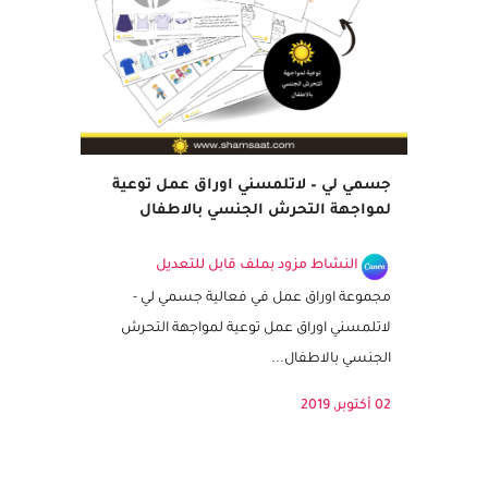
جسمي لي – لاتلمسني اوراق عمل توعية
لمواجهة التحرش الجنسي بالاطفال
النشاط مزود بملف قابل للتعديل
مجموعة اوراق عمل في فعالية جسمي لي -
لاتلمسني اوراق عمل توعية لمواجهة التحرش
الجنسي بالاطفال...
02 أكتوبر, 2019