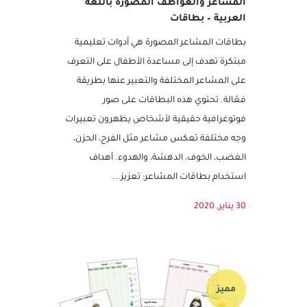
المشاعر والعواطف المصورة باللغة
العربية – بطاقات
بطاقات المشاعر المصورة هي أدوات تعليمية
مبتكرة تهدف إلى مساعدة الأطفال على التعرف
على المشاعر المختلفة والتعبير عنها بطريقة
فعّالة. تحتوي هذه البطاقات على صور
فوتوغرافية حقيقية لأشخاص يظهرون تعبيرات
وجه مختلفة تعكس مشاعر مثل الفرح، الحزن،
الغضب، الخوف، الدهشة، والهدوء. أهداف
استخدام بطاقات المشاعر: تعزيز...
30 يناير, 2020