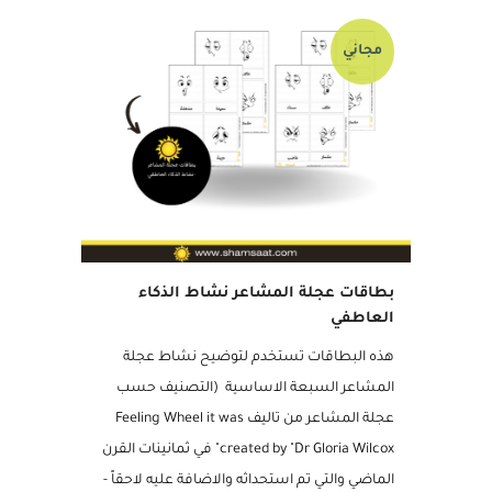
مجاني
بطاقات عجلة المشاعر نشاط الذكاء
العاطفي
هذه البطاقات تستخدم لتوضيح نشاط عجلة
المشاعر السبعة الاساسية (التصنيف حسب
عجلة المشاعر من تاليف Feeling Wheel it was