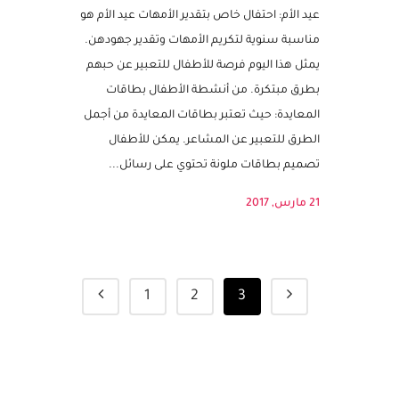
بطاقات عيد الأم للطباعة والتلوين
عيد الأم: احتفال خاص بتقدير الأمهات عيد الأم هو
مناسبة سنوية لتكريم الأمهات وتقدير جهودهن.
يمثل هذا اليوم فرصة للأطفال للتعبير عن حبهم
بطرق مبتكرة. من أنشطة الأطفال بطاقات
المعايدة: حيث تعتبر بطاقات المعايدة من أجمل
الطرق للتعبير عن المشاعر. يمكن للأطفال
تصميم بطاقات ملونة تحتوي على رسائل...
21 مارس, 2017
1
2
3