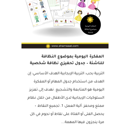
مميز
المفكرة اليومية بموضوع النظافة
للناشئة – جدول تحفيزي نظافة شخصية
التربية بحب: التربية الإيجابية الهدف الأساسي: إن
الهدف من استخدام جدول المهام أو المفكرة
اليومية هو المتابعة والتشجيع. نهدف إلى تعزيز
السلوكيات الإيجابية لدى الأطفال من خلال نظام
ممتع ومحفز. آلية العمل: 1. تجميع النقاط: •
يحصل الفتى أو الفتاة على نقاط أو نجوم في كل